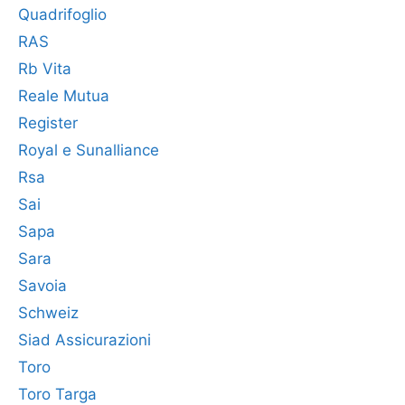
Quadrifoglio
RAS
Rb Vita
Reale Mutua
Register
Royal e Sunalliance
Rsa
Sai
Sapa
Sara
Savoia
Schweiz
Siad Assicurazioni
Toro
Toro Targa