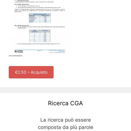
€2.50 – Acquisto
Ricerca CGA
La ricerca può essere
composta da più parole