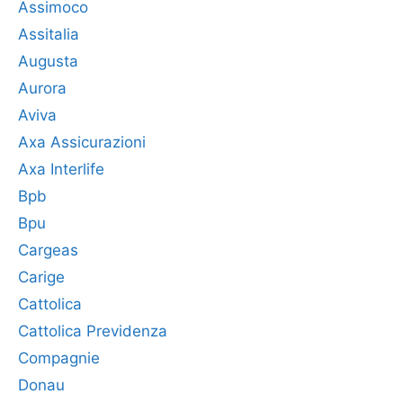
Assimoco
Assitalia
Augusta
Aurora
Aviva
Axa Assicurazioni
Axa Interlife
Bpb
Bpu
Cargeas
Carige
Cattolica
Cattolica Previdenza
Compagnie
Donau