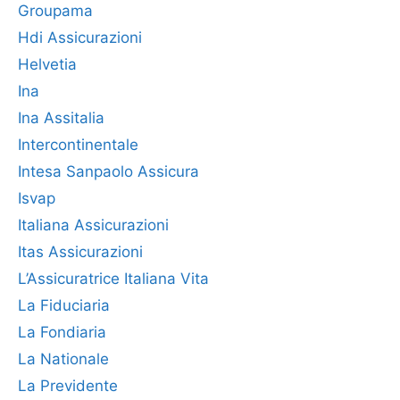
Groupama
Hdi Assicurazioni
Helvetia
Ina
Ina Assitalia
Intercontinentale
Intesa Sanpaolo Assicura
Isvap
Italiana Assicurazioni
Itas Assicurazioni
L’Assicuratrice Italiana Vita
La Fiduciaria
La Fondiaria
La Nationale
La Previdente