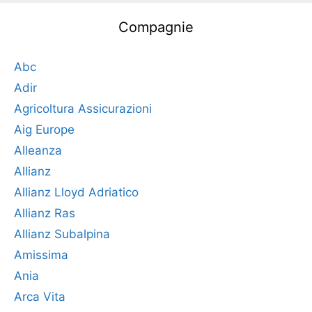
Compagnie
Abc
Adir
Agricoltura Assicurazioni
Aig Europe
Alleanza
Allianz
Allianz Lloyd Adriatico
Allianz Ras
Allianz Subalpina
Amissima
Ania
Arca Vita