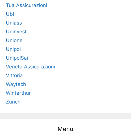
Tua Assicurazioni
Ubi
Uniass
Uninvest
Unione
Unipol
UnipolSai
Veneta Assicurazioni
Vittoria
Waytech
Winterthur
Zurich
Menu