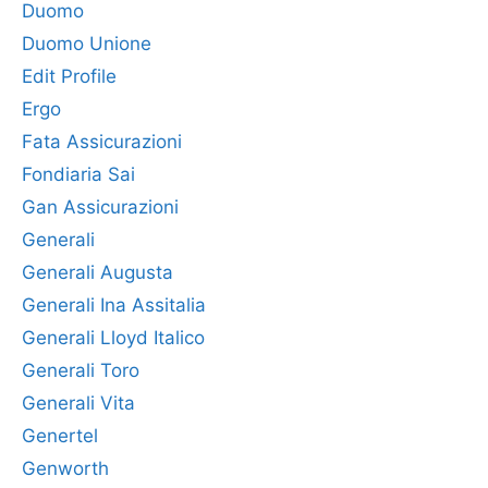
Duomo
Duomo Unione
Edit Profile
Ergo
Fata Assicurazioni
Fondiaria Sai
Gan Assicurazioni
Generali
Generali Augusta
Generali Ina Assitalia
Generali Lloyd Italico
Generali Toro
Generali Vita
Genertel
Genworth