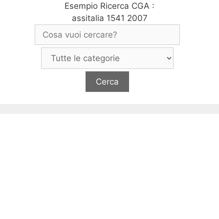
Esempio Ricerca CGA :
assitalia 1541 2007