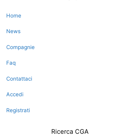
Home
News
Compagnie
Faq
Contattaci
Accedi
Registrati
Ricerca CGA