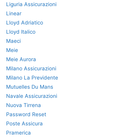
Liguria Assicurazioni
Linear
Lloyd Adriatico
Lloyd Italico
Maeci
Meie
Meie Aurora
Milano Assicurazioni
Milano La Previdente
Mutuelles Du Mans
Navale Assicurazioni
Nuova Tirrena
Password Reset
Poste Assicura
Pramerica