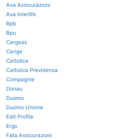
Axa Assicurazioni
Axa Interlife
Bpb
Bpu
Cargeas
Carige
Cattolica
Cattolica Previdenza
Compagnie
Donau
Duomo
Duomo Unione
Edit Profile
Ergo
Fata Assicurazioni