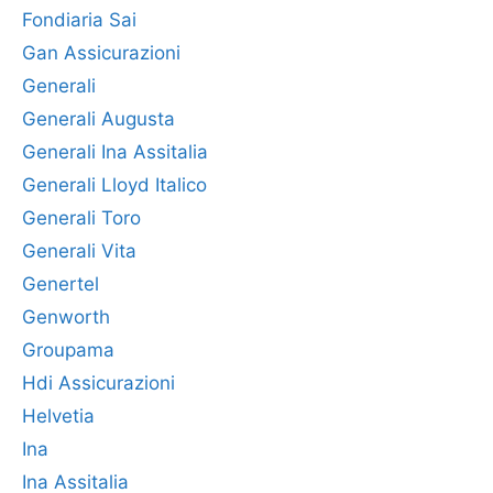
Fondiaria Sai
Gan Assicurazioni
Generali
Generali Augusta
Generali Ina Assitalia
Generali Lloyd Italico
Generali Toro
Generali Vita
Genertel
Genworth
Groupama
Hdi Assicurazioni
Helvetia
Ina
Ina Assitalia