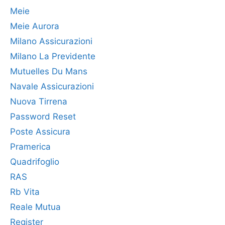
Meie
Meie Aurora
Milano Assicurazioni
Milano La Previdente
Mutuelles Du Mans
Navale Assicurazioni
Nuova Tirrena
Password Reset
Poste Assicura
Pramerica
Quadrifoglio
RAS
Rb Vita
Reale Mutua
Register