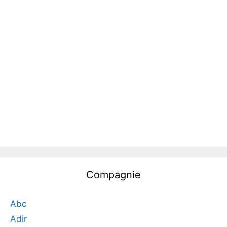
Compagnie
Abc
Adir