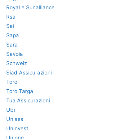
Royal e Sunalliance
Rsa
Sai
Sapa
Sara
Savoia
Schweiz
Siad Assicurazioni
Toro
Toro Targa
Tua Assicurazioni
Ubi
Uniass
Uninvest
Unione