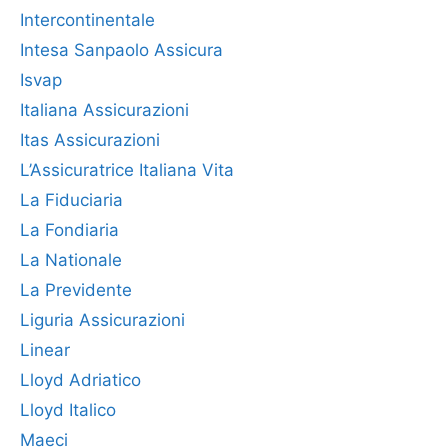
Intercontinentale
Intesa Sanpaolo Assicura
Isvap
Italiana Assicurazioni
Itas Assicurazioni
L’Assicuratrice Italiana Vita
La Fiduciaria
La Fondiaria
La Nationale
La Previdente
Liguria Assicurazioni
Linear
Lloyd Adriatico
Lloyd Italico
Maeci