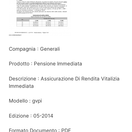
Compagnia : Generali
Prodotto : Pensione Immediata
Descrizione : Assicurazione Di Rendita Vitalizia
Immediata
Modello : gvpi
Edizione : 05-2014
Formato Documento : PDF