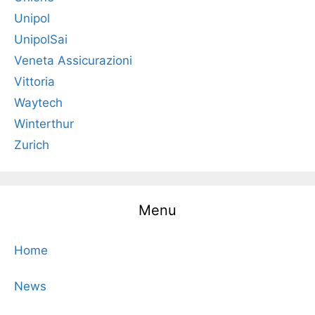
Unipol
UnipolSai
Veneta Assicurazioni
Vittoria
Waytech
Winterthur
Zurich
Menu
Home
News