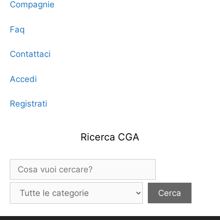
Compagnie
Faq
Contattaci
Accedi
Registrati
Ricerca CGA