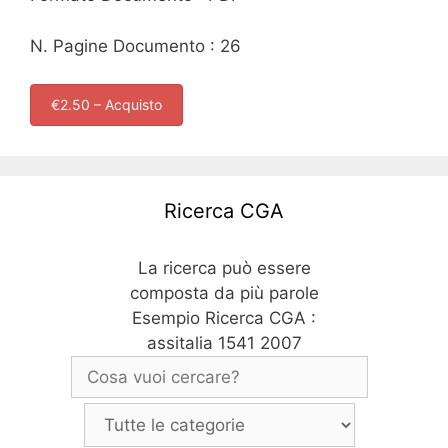
N. Pagine Documento : 26
€2.50 – Acquisto
Ricerca CGA
La ricerca può essere
composta da più parole
Esempio Ricerca CGA :
assitalia 1541 2007