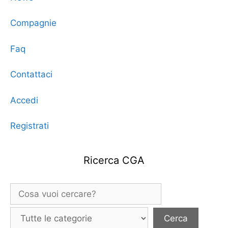
Compagnie
Faq
Contattaci
Accedi
Registrati
Ricerca CGA