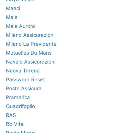
Maeci
Meie
Meie Aurora
Milano Assicurazioni
Milano La Previdente
Mutuelles Du Mans
Navale Assicurazioni
Nuova Tirrena
Password Reset
Poste Assicura
Pramerica
Quadrifoglio
RAS
Rb Vita