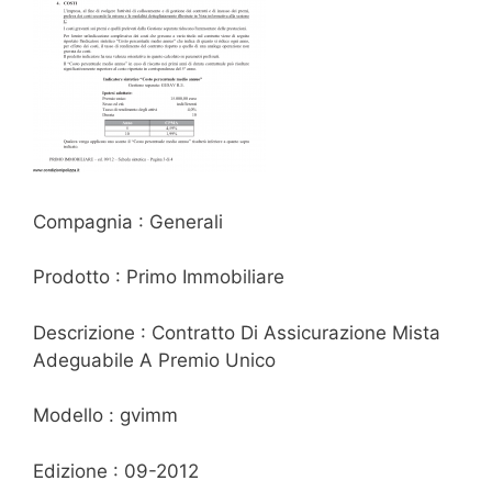
Compagnia : Generali
Prodotto : Primo Immobiliare
Descrizione : Contratto Di Assicurazione Mista
Adeguabile A Premio Unico
Modello : gvimm
Edizione : 09-2012