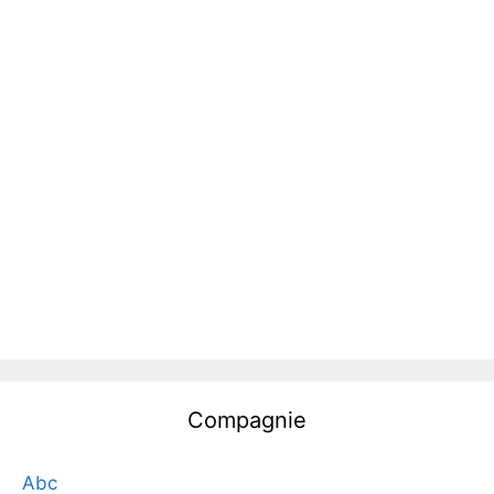
Compagnie
Abc