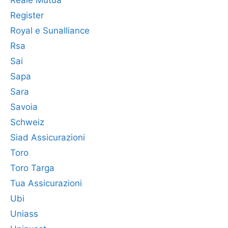
Reale Mutua
Register
Royal e Sunalliance
Rsa
Sai
Sapa
Sara
Savoia
Schweiz
Siad Assicurazioni
Toro
Toro Targa
Tua Assicurazioni
Ubi
Uniass