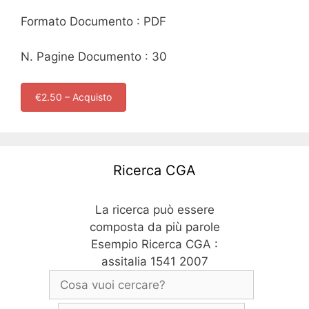
Formato Documento : PDF
N. Pagine Documento : 30
€2.50 – Acquisto
Ricerca CGA
La ricerca può essere
composta da più parole
Esempio Ricerca CGA :
assitalia 1541 2007