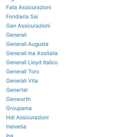
Fata Assicurazioni
Fondiaria Sai
Gan Assicurazioni
Generali
Generali Augusta
Generali Ina Assitalia
Generali Lloyd Italico
Generali Toro
Generali Vita
Genertel
Genworth
Groupama
Hdi Assicurazioni
Helvetia
Ina