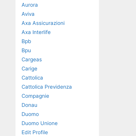
Aurora
Aviva
Axa Assicurazioni
Axa Interlife
Bpb
Bpu
Cargeas
Carige
Cattolica
Cattolica Previdenza
Compagnie
Donau
Duomo
Duomo Unione
Edit Profile