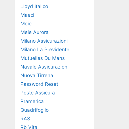
Lloyd Italico
Maeci
Meie
Meie Aurora
Milano Assicurazioni
Milano La Previdente
Mutuelles Du Mans
Navale Assicurazioni
Nuova Tirrena
Password Reset
Poste Assicura
Pramerica
Quadrifoglio
RAS
Rb Vita