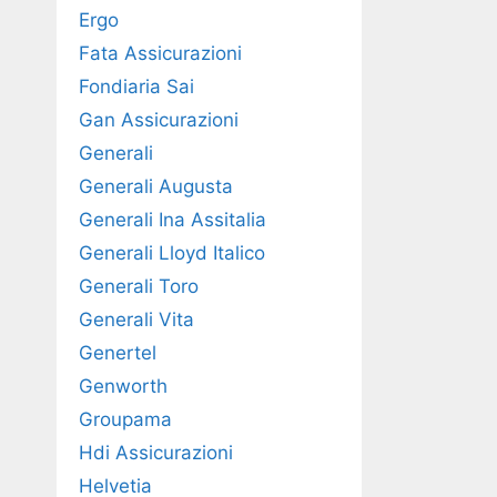
Ergo
Fata Assicurazioni
Fondiaria Sai
Gan Assicurazioni
Generali
Generali Augusta
Generali Ina Assitalia
Generali Lloyd Italico
Generali Toro
Generali Vita
Genertel
Genworth
Groupama
Hdi Assicurazioni
Helvetia