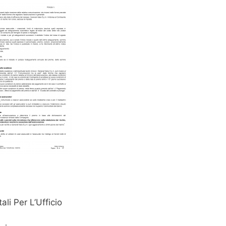
ali Per L’Ufficio