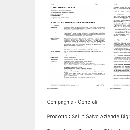
Compagnia : Generali
Prodotto : Sei In Salvo Aziende Digit