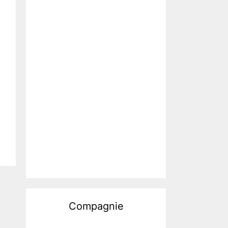
Compagnie