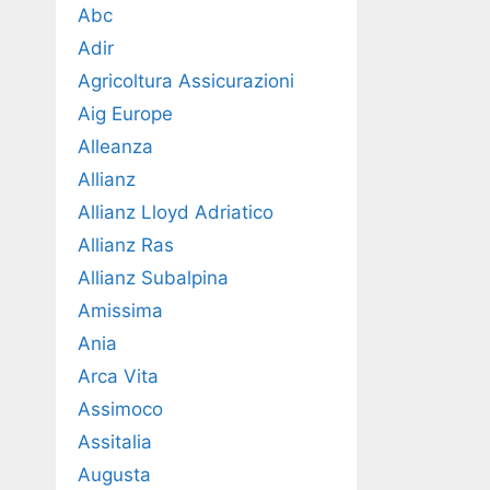
Abc
Adir
Agricoltura Assicurazioni
Aig Europe
Alleanza
Allianz
Allianz Lloyd Adriatico
Allianz Ras
Allianz Subalpina
Amissima
Ania
Arca Vita
Assimoco
Assitalia
Augusta