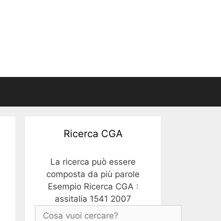
Ricerca CGA
La ricerca può essere
composta da più parole
Esempio Ricerca CGA :
assitalia 1541 2007