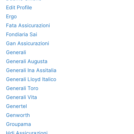
Edit Profile
Ergo
Fata Assicurazioni
Fondiaria Sai
Gan Assicurazioni
Generali
Generali Augusta
Generali Ina Assitalia
Generali Lloyd Italico
Generali Toro
Generali Vita
Genertel
Genworth
Groupama
Hdi Assicurazioni