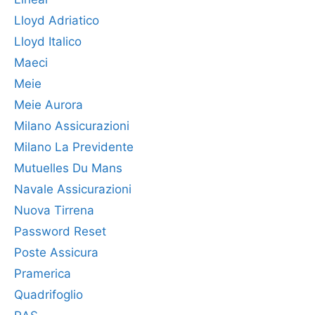
Lloyd Adriatico
Lloyd Italico
Maeci
Meie
Meie Aurora
Milano Assicurazioni
Milano La Previdente
Mutuelles Du Mans
Navale Assicurazioni
Nuova Tirrena
Password Reset
Poste Assicura
Pramerica
Quadrifoglio