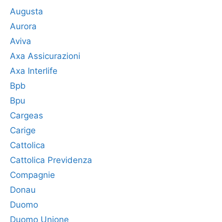
Augusta
Aurora
Aviva
Axa Assicurazioni
Axa Interlife
Bpb
Bpu
Cargeas
Carige
Cattolica
Cattolica Previdenza
Compagnie
Donau
Duomo
Duomo Unione