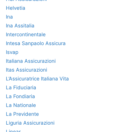
Helvetia
Ina
Ina Assitalia
Intercontinentale
Intesa Sanpaolo Assicura
Isvap
Italiana Assicurazioni
Itas Assicurazioni
L’Assicuratrice Italiana Vita
La Fiduciaria
La Fondiaria
La Nationale
La Previdente
Liguria Assicurazioni
Linear