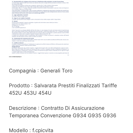
Compagnia : Generali Toro
Prodotto : Salvarata Prestiti Finalizzati Tariffe
452U 453U 454U
Descrizione : Contratto Di Assicurazione
Temporanea Convenzione G934 G935 G936
Modello : f.cpicvita