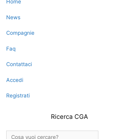
Home
News
Compagnie
Faq
Contattaci
Accedi
Registrati
Ricerca CGA