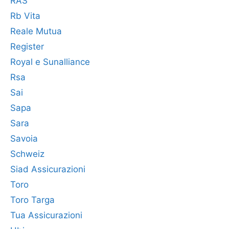
RAS
Rb Vita
Reale Mutua
Register
Royal e Sunalliance
Rsa
Sai
Sapa
Sara
Savoia
Schweiz
Siad Assicurazioni
Toro
Toro Targa
Tua Assicurazioni