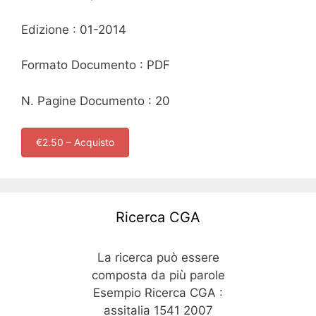
Edizione : 01-2014
Formato Documento : PDF
N. Pagine Documento : 20
€2.50 – Acquisto
Ricerca CGA
La ricerca può essere
composta da più parole
Esempio Ricerca CGA :
assitalia 1541 2007