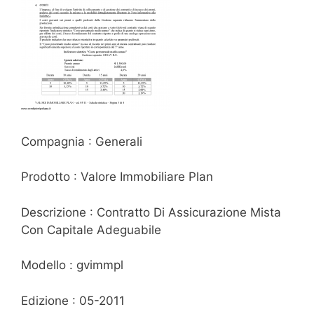
Compagnia : Generali
Prodotto : Valore Immobiliare Plan
Descrizione : Contratto Di Assicurazione Mista
Con Capitale Adeguabile
Modello : gvimmpl
Edizione : 05-2011