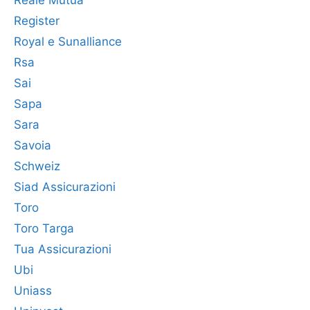
Reale Mutua
Register
Royal e Sunalliance
Rsa
Sai
Sapa
Sara
Savoia
Schweiz
Siad Assicurazioni
Toro
Toro Targa
Tua Assicurazioni
Ubi
Uniass