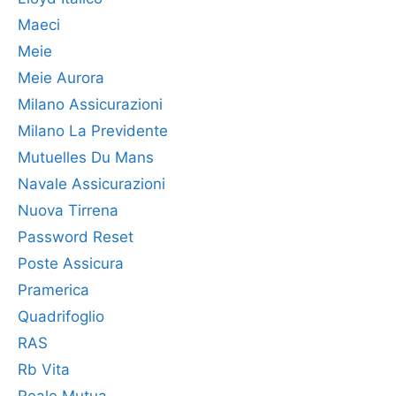
Maeci
Meie
Meie Aurora
Milano Assicurazioni
Milano La Previdente
Mutuelles Du Mans
Navale Assicurazioni
Nuova Tirrena
Password Reset
Poste Assicura
Pramerica
Quadrifoglio
RAS
Rb Vita