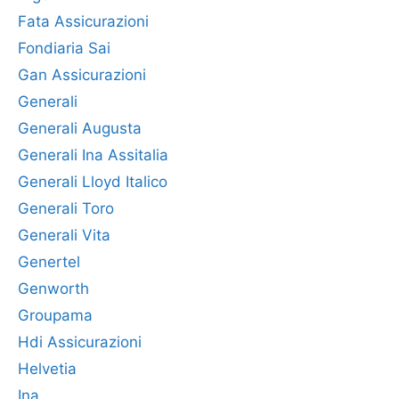
Fata Assicurazioni
Fondiaria Sai
Gan Assicurazioni
Generali
Generali Augusta
Generali Ina Assitalia
Generali Lloyd Italico
Generali Toro
Generali Vita
Genertel
Genworth
Groupama
Hdi Assicurazioni
Helvetia
Ina