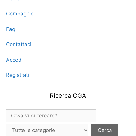
Compagnie
Faq
Contattaci
Accedi
Registrati
Ricerca CGA