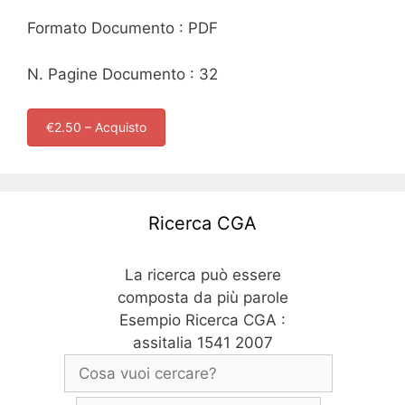
Formato Documento : PDF
N. Pagine Documento : 32
€2.50 – Acquisto
Ricerca CGA
La ricerca può essere
composta da più parole
Esempio Ricerca CGA :
assitalia 1541 2007