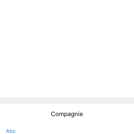
Compagnie
Abc