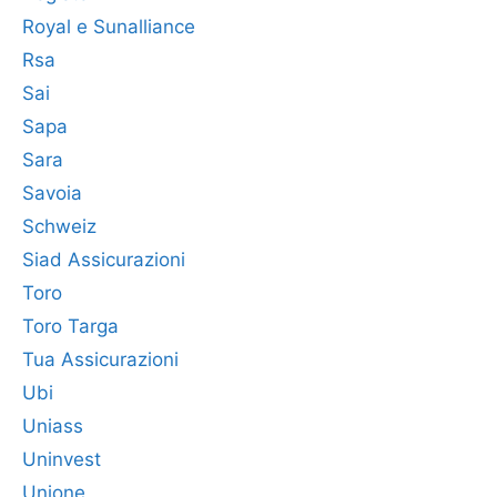
Royal e Sunalliance
Rsa
Sai
Sapa
Sara
Savoia
Schweiz
Siad Assicurazioni
Toro
Toro Targa
Tua Assicurazioni
Ubi
Uniass
Uninvest
Unione