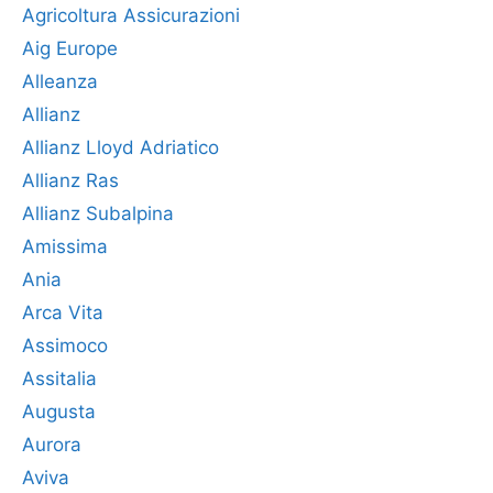
Agricoltura Assicurazioni
Aig Europe
Alleanza
Allianz
Allianz Lloyd Adriatico
Allianz Ras
Allianz Subalpina
Amissima
Ania
Arca Vita
Assimoco
Assitalia
Augusta
Aurora
Aviva