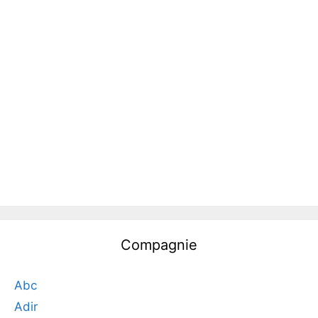
Compagnie
Abc
Adir