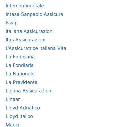
Intercontinentale
Intesa Sanpaolo Assicura
Isvap
Italiana Assicurazioni
Itas Assicurazioni
L’Assicuratrice Italiana Vita
La Fiduciaria
La Fondiaria
La Nationale
La Previdente
Liguria Assicurazioni
Linear
Lloyd Adriatico
Lloyd Italico
Maeci