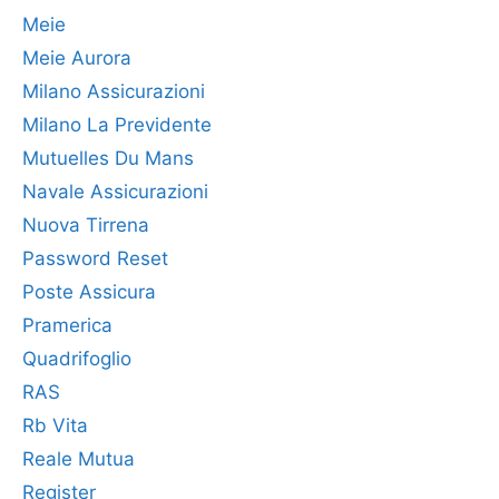
Meie
Meie Aurora
Milano Assicurazioni
Milano La Previdente
Mutuelles Du Mans
Navale Assicurazioni
Nuova Tirrena
Password Reset
Poste Assicura
Pramerica
Quadrifoglio
RAS
Rb Vita
Reale Mutua
Register