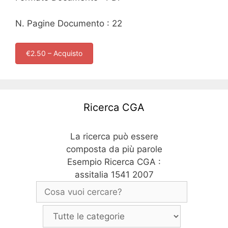
N. Pagine Documento : 22
€2.50 – Acquisto
Ricerca CGA
La ricerca può essere
composta da più parole
Esempio Ricerca CGA :
assitalia 1541 2007