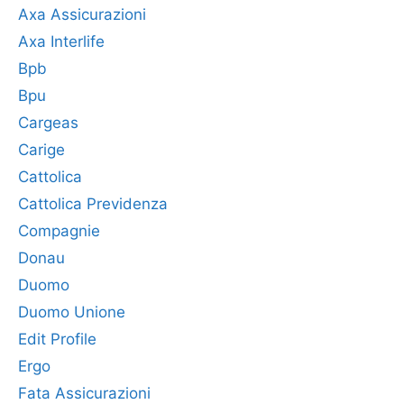
Axa Assicurazioni
Axa Interlife
Bpb
Bpu
Cargeas
Carige
Cattolica
Cattolica Previdenza
Compagnie
Donau
Duomo
Duomo Unione
Edit Profile
Ergo
Fata Assicurazioni