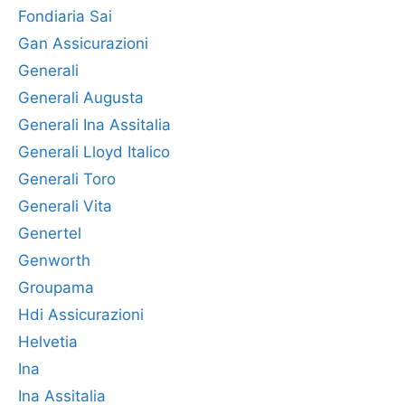
Fondiaria Sai
Gan Assicurazioni
Generali
Generali Augusta
Generali Ina Assitalia
Generali Lloyd Italico
Generali Toro
Generali Vita
Genertel
Genworth
Groupama
Hdi Assicurazioni
Helvetia
Ina
Ina Assitalia