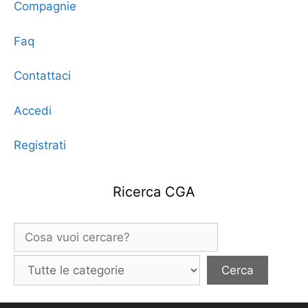
Compagnie
Faq
Contattaci
Accedi
Registrati
Ricerca CGA