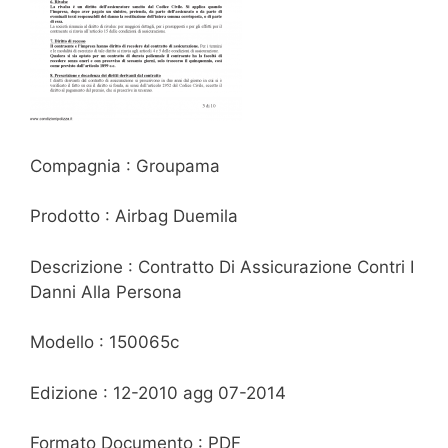
Compagnia : Groupama
Prodotto : Airbag Duemila
Descrizione : Contratto Di Assicurazione Contri I
Danni Alla Persona
Modello : 150065c
Edizione : 12-2010 agg 07-2014
Formato Documento : PDF