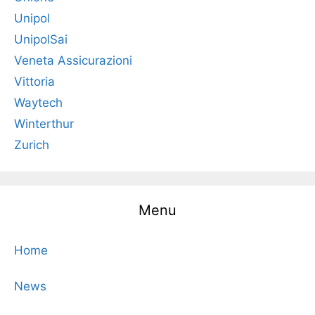
Unipol
UnipolSai
Veneta Assicurazioni
Vittoria
Waytech
Winterthur
Zurich
Menu
Home
News