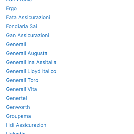
Ergo
Fata Assicurazioni
Fondiaria Sai
Gan Assicurazioni
Generali
Generali Augusta
Generali Ina Assitalia
Generali Lloyd Italico
Generali Toro
Generali Vita
Genertel
Genworth
Groupama
Hdi Assicurazioni
Helvetia