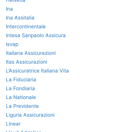
Ina
Ina Assitalia
Intercontinentale
Intesa Sanpaolo Assicura
Isvap
Italiana Assicurazioni
Itas Assicurazioni
L’Assicuratrice Italiana Vita
La Fiduciaria
La Fondiaria
La Nationale
La Previdente
Liguria Assicurazioni
Linear