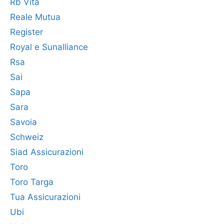
Rb Vita
Reale Mutua
Register
Royal e Sunalliance
Rsa
Sai
Sapa
Sara
Savoia
Schweiz
Siad Assicurazioni
Toro
Toro Targa
Tua Assicurazioni
Ubi