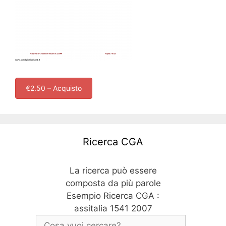
€2.50 – Acquisto
Ricerca CGA
La ricerca può essere
composta da più parole
Esempio Ricerca CGA :
assitalia 1541 2007