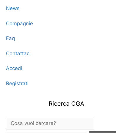
News
Compagnie
Faq
Contattaci
Accedi
Registrati
Ricerca CGA