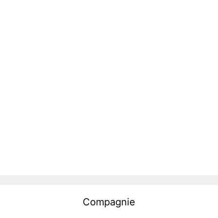
Compagnie