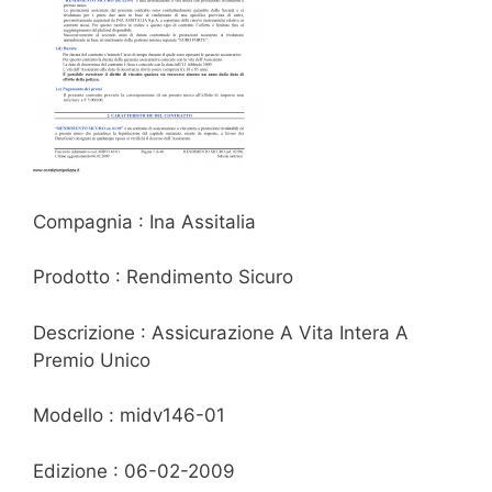
Compagnia : Ina Assitalia
Prodotto : Rendimento Sicuro
Descrizione : Assicurazione A Vita Intera A
Premio Unico
Modello : midv146-01
Edizione : 06-02-2009