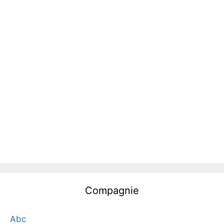
Compagnie
Abc