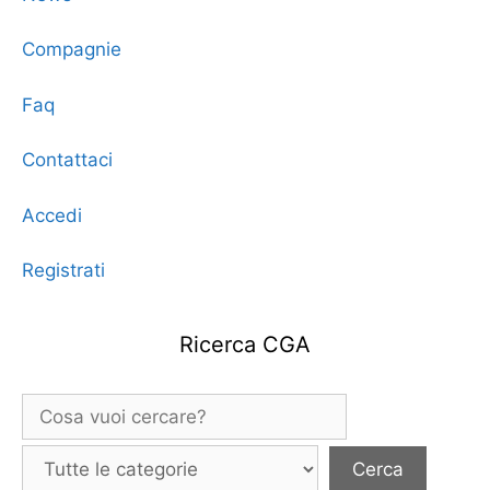
Compagnie
Faq
Contattaci
Accedi
Registrati
Ricerca CGA