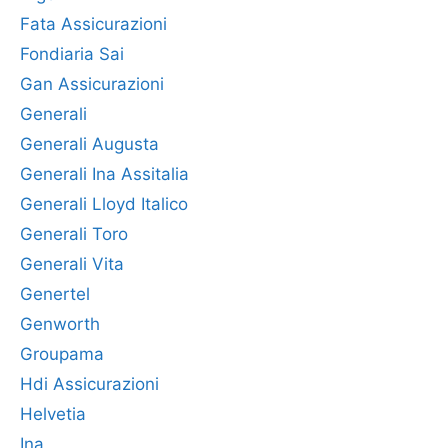
Fata Assicurazioni
Fondiaria Sai
Gan Assicurazioni
Generali
Generali Augusta
Generali Ina Assitalia
Generali Lloyd Italico
Generali Toro
Generali Vita
Genertel
Genworth
Groupama
Hdi Assicurazioni
Helvetia
Ina