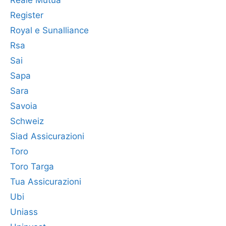
Reale Mutua
Register
Royal e Sunalliance
Rsa
Sai
Sapa
Sara
Savoia
Schweiz
Siad Assicurazioni
Toro
Toro Targa
Tua Assicurazioni
Ubi
Uniass