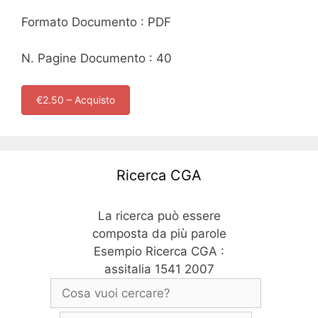
Formato Documento : PDF
N. Pagine Documento : 40
€2.50 – Acquisto
Ricerca CGA
La ricerca può essere
composta da più parole
Esempio Ricerca CGA :
assitalia 1541 2007