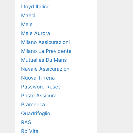
Lloyd Italico
Maeci
Meie
Meie Aurora
Milano Assicurazioni
Milano La Previdente
Mutuelles Du Mans
Navale Assicurazioni
Nuova Tirrena
Password Reset
Poste Assicura
Pramerica
Quadrifoglio
RAS
Rb Vita