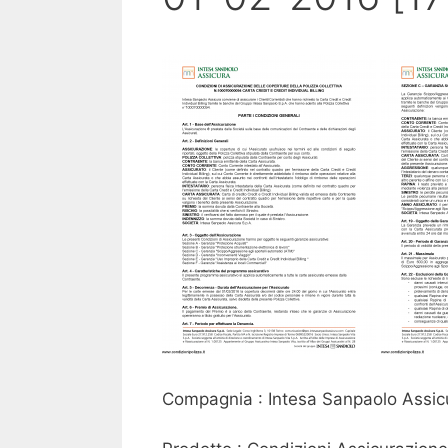
Compagnia : Intesa Sanpaolo Assic