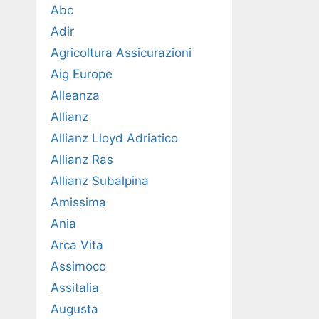
Abc
Adir
Agricoltura Assicurazioni
Aig Europe
Alleanza
Allianz
Allianz Lloyd Adriatico
Allianz Ras
Allianz Subalpina
Amissima
Ania
Arca Vita
Assimoco
Assitalia
Augusta