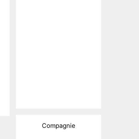
Compagnie