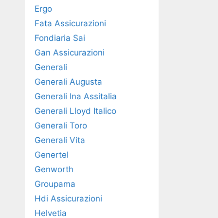
Ergo
Fata Assicurazioni
Fondiaria Sai
Gan Assicurazioni
Generali
Generali Augusta
Generali Ina Assitalia
Generali Lloyd Italico
Generali Toro
Generali Vita
Genertel
Genworth
Groupama
Hdi Assicurazioni
Helvetia