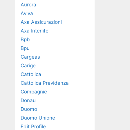
Aurora
Aviva
Axa Assicurazioni
Axa Interlife
Bpb
Bpu
Cargeas
Carige
Cattolica
Cattolica Previdenza
Compagnie
Donau
Duomo
Duomo Unione
Edit Profile