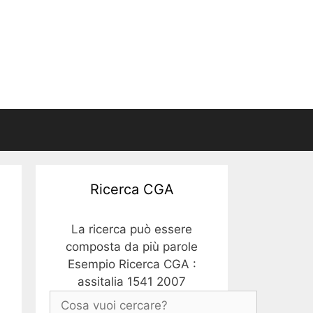
Ricerca CGA
La ricerca può essere
composta da più parole
Esempio Ricerca CGA :
assitalia 1541 2007