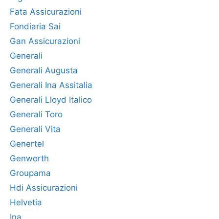
Fata Assicurazioni
Fondiaria Sai
Gan Assicurazioni
Generali
Generali Augusta
Generali Ina Assitalia
Generali Lloyd Italico
Generali Toro
Generali Vita
Genertel
Genworth
Groupama
Hdi Assicurazioni
Helvetia
Ina