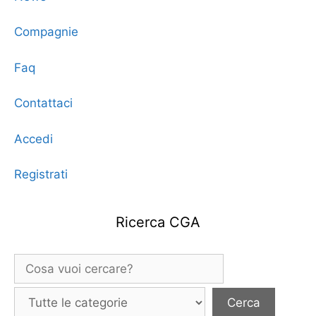
Compagnie
Faq
Contattaci
Accedi
Registrati
Ricerca CGA