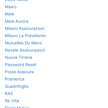
Maeci
Meie
Meie Aurora
Milano Assicurazioni
Milano La Previdente
Mutuelles Du Mans
Navale Assicurazioni
Nuova Tirrena
Password Reset
Poste Assicura
Pramerica
Quadrifoglio
RAS
Rb Vita