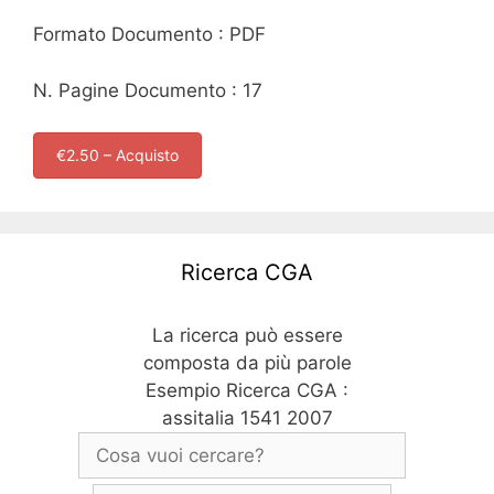
Formato Documento : PDF
N. Pagine Documento : 17
€2.50 – Acquisto
Ricerca CGA
La ricerca può essere
composta da più parole
Esempio Ricerca CGA :
assitalia 1541 2007