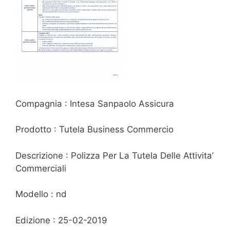
Compagnia : Intesa Sanpaolo Assicura
Prodotto : Tutela Business Commercio
Descrizione : Polizza Per La Tutela Delle Attivita’
Commerciali
Modello : nd
Edizione : 25-02-2019