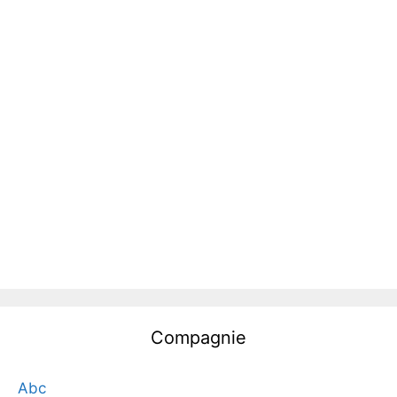
Compagnie
Abc