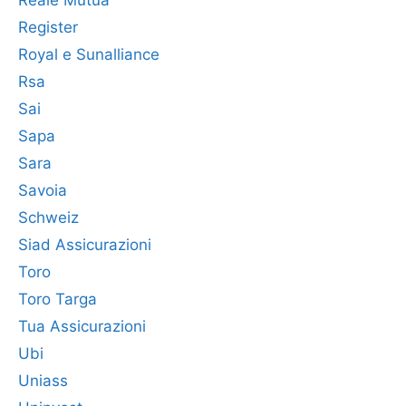
Reale Mutua
Register
Royal e Sunalliance
Rsa
Sai
Sapa
Sara
Savoia
Schweiz
Siad Assicurazioni
Toro
Toro Targa
Tua Assicurazioni
Ubi
Uniass