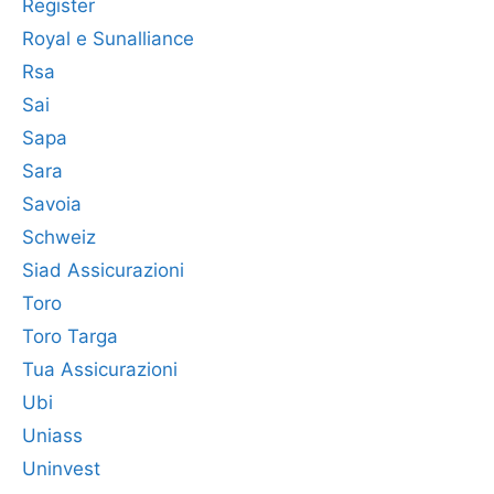
Register
Royal e Sunalliance
Rsa
Sai
Sapa
Sara
Savoia
Schweiz
Siad Assicurazioni
Toro
Toro Targa
Tua Assicurazioni
Ubi
Uniass
Uninvest