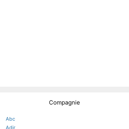
Compagnie
Abc
Adir