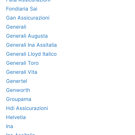
Fondiaria Sai
Gan Assicurazioni
Generali
Generali Augusta
Generali Ina Assitalia
Generali Lloyd Italico
Generali Toro
Generali Vita
Genertel
Genworth
Groupama
Hdi Assicurazioni
Helvetia
Ina