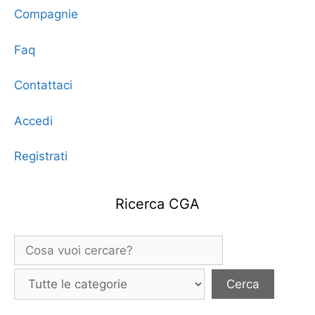
Compagnie
Faq
Contattaci
Accedi
Registrati
Ricerca CGA