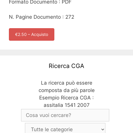
Formato Documento : PDF
N. Pagine Documento : 272
€2.50 – Acquisto
Ricerca CGA
La ricerca può essere
composta da più parole
Esempio Ricerca CGA :
assitalia 1541 2007