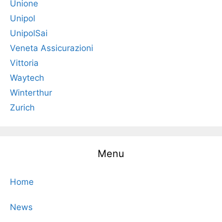
Unione
Unipol
UnipolSai
Veneta Assicurazioni
Vittoria
Waytech
Winterthur
Zurich
Menu
Home
News