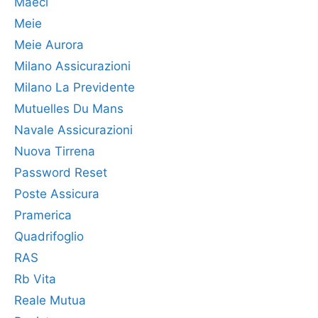
Maeci
Meie
Meie Aurora
Milano Assicurazioni
Milano La Previdente
Mutuelles Du Mans
Navale Assicurazioni
Nuova Tirrena
Password Reset
Poste Assicura
Pramerica
Quadrifoglio
RAS
Rb Vita
Reale Mutua