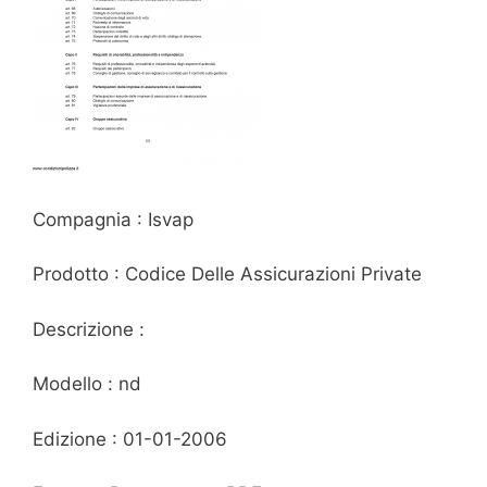
Compagnia : Isvap
Prodotto : Codice Delle Assicurazioni Private
Descrizione :
Modello : nd
Edizione : 01-01-2006