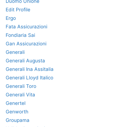
Duomo Unione
Edit Profile
Ergo
Fata Assicurazioni
Fondiaria Sai
Gan Assicurazioni
Generali
Generali Augusta
Generali Ina Assitalia
Generali Lloyd Italico
Generali Toro
Generali Vita
Genertel
Genworth
Groupama