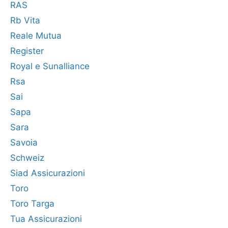
RAS
Rb Vita
Reale Mutua
Register
Royal e Sunalliance
Rsa
Sai
Sapa
Sara
Savoia
Schweiz
Siad Assicurazioni
Toro
Toro Targa
Tua Assicurazioni