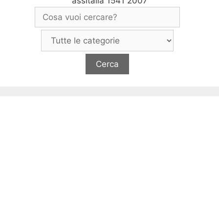
assitalia 1541 2007