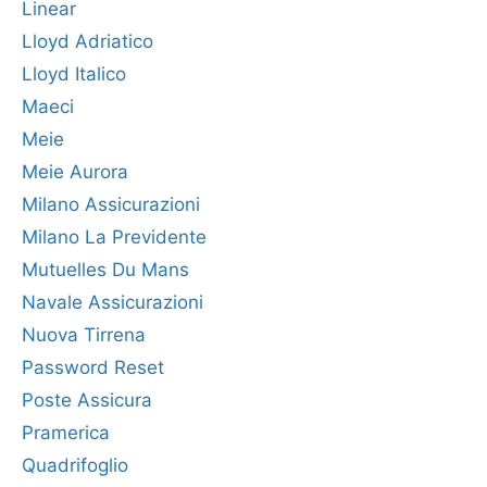
Linear
Lloyd Adriatico
Lloyd Italico
Maeci
Meie
Meie Aurora
Milano Assicurazioni
Milano La Previdente
Mutuelles Du Mans
Navale Assicurazioni
Nuova Tirrena
Password Reset
Poste Assicura
Pramerica
Quadrifoglio