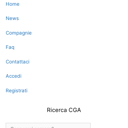
Home
News
Compagnie
Faq
Contattaci
Accedi
Registrati
Ricerca CGA