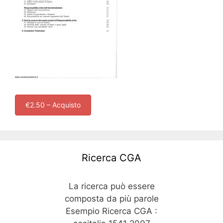
€2.50 – Acquisto
Ricerca CGA
La ricerca può essere
composta da più parole
Esempio Ricerca CGA :