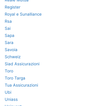
Reale Mutua
Register
Royal e Sunalliance
Rsa
Sai
Sapa
Sara
Savoia
Schweiz
Siad Assicurazioni
Toro
Toro Targa
Tua Assicurazioni
Ubi
Uniass