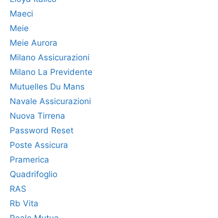
Maeci
Meie
Meie Aurora
Milano Assicurazioni
Milano La Previdente
Mutuelles Du Mans
Navale Assicurazioni
Nuova Tirrena
Password Reset
Poste Assicura
Pramerica
Quadrifoglio
RAS
Rb Vita