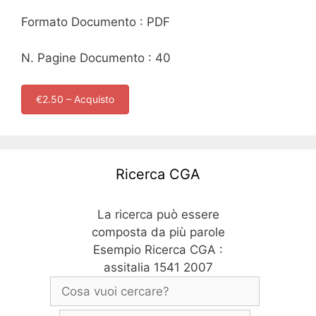
Formato Documento : PDF
N. Pagine Documento : 40
€2.50 – Acquisto
Ricerca CGA
La ricerca può essere
composta da più parole
Esempio Ricerca CGA :
assitalia 1541 2007