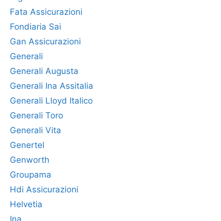
Fata Assicurazioni
Fondiaria Sai
Gan Assicurazioni
Generali
Generali Augusta
Generali Ina Assitalia
Generali Lloyd Italico
Generali Toro
Generali Vita
Genertel
Genworth
Groupama
Hdi Assicurazioni
Helvetia
Ina