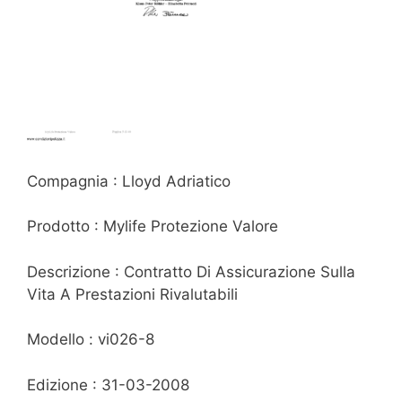
Compagnia : Lloyd Adriatico
Prodotto : Mylife Protezione Valore
Descrizione : Contratto Di Assicurazione Sulla
Vita A Prestazioni Rivalutabili
Modello : vi026-8
Edizione : 31-03-2008