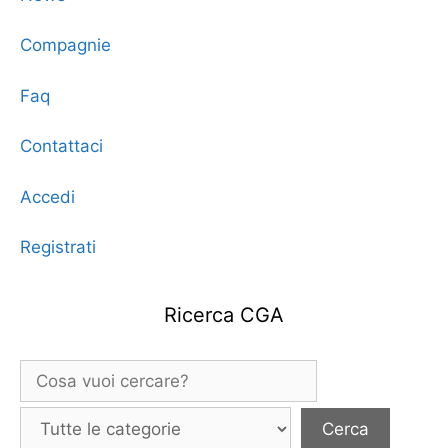
Compagnie
Faq
Contattaci
Accedi
Registrati
Ricerca CGA