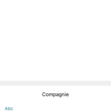
Compagnie
Abc