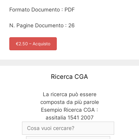
Formato Documento : PDF
N. Pagine Documento : 26
€2.50 – Acquisto
Ricerca CGA
La ricerca può essere
composta da più parole
Esempio Ricerca CGA :
assitalia 1541 2007