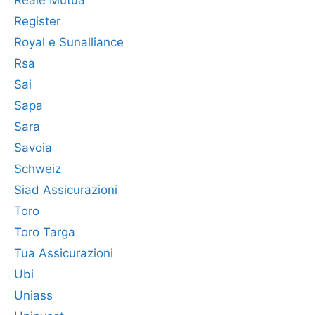
Reale Mutua
Register
Royal e Sunalliance
Rsa
Sai
Sapa
Sara
Savoia
Schweiz
Siad Assicurazioni
Toro
Toro Targa
Tua Assicurazioni
Ubi
Uniass