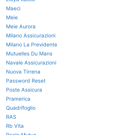
Maeci
Meie
Meie Aurora
Milano Assicurazioni
Milano La Previdente
Mutuelles Du Mans
Navale Assicurazioni
Nuova Tirrena
Password Reset
Poste Assicura
Pramerica
Quadrifoglio
RAS
Rb Vita