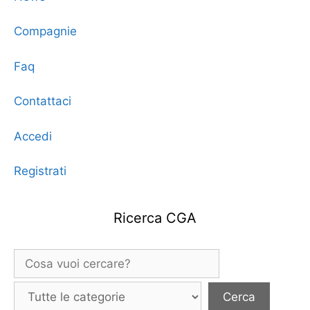
Compagnie
Faq
Contattaci
Accedi
Registrati
Ricerca CGA