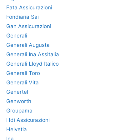
Fata Assicurazioni
Fondiaria Sai
Gan Assicurazioni
Generali
Generali Augusta
Generali Ina Assitalia
Generali Lloyd Italico
Generali Toro
Generali Vita
Genertel
Genworth
Groupama
Hdi Assicurazioni
Helvetia
Ina