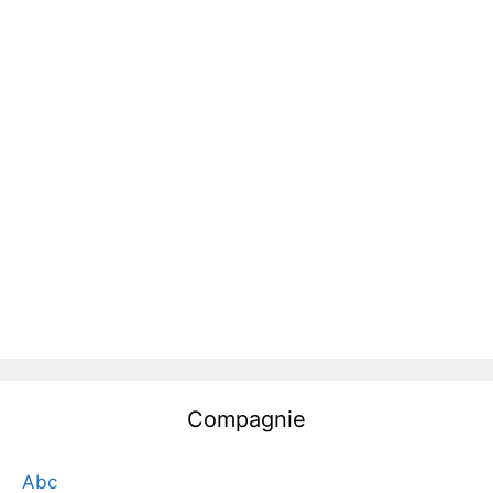
Compagnie
Abc