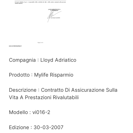
Compagnia : Lloyd Adriatico
Prodotto : Mylife Risparmio
Descrizione : Contratto Di Assicurazione Sulla
Vita A Prestazioni Rivalutabili
Modello : vi016-2
Edizione : 30-03-2007