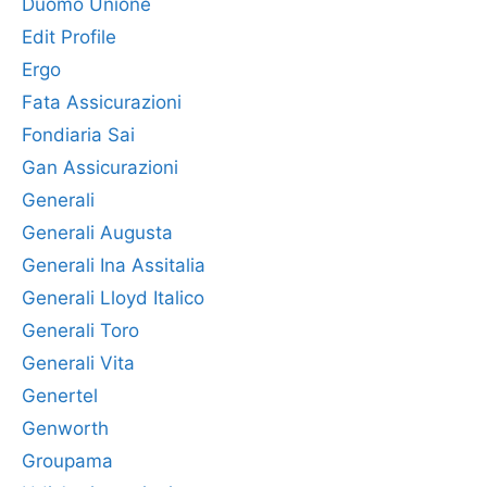
Duomo Unione
Edit Profile
Ergo
Fata Assicurazioni
Fondiaria Sai
Gan Assicurazioni
Generali
Generali Augusta
Generali Ina Assitalia
Generali Lloyd Italico
Generali Toro
Generali Vita
Genertel
Genworth
Groupama