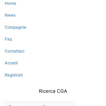
Home
News
Compagnie
Faq
Contattaci
Accedi
Registrati
Ricerca CGA