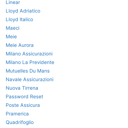
Linear
Lloyd Adriatico
Lloyd Italico
Maeci
Meie
Meie Aurora
Milano Assicurazioni
Milano La Previdente
Mutuelles Du Mans
Navale Assicurazioni
Nuova Tirrena
Password Reset
Poste Assicura
Pramerica
Quadrifoglio