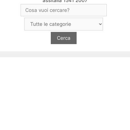
assitalia 1541 2007