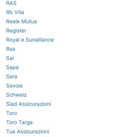
RAS
Rb Vita
Reale Mutua
Register
Royal e Sunalliance
Rsa
Sai
Sapa
Sara
Savoia
Schweiz
Siad Assicurazioni
Toro
Toro Targa
Tua Assicurazioni