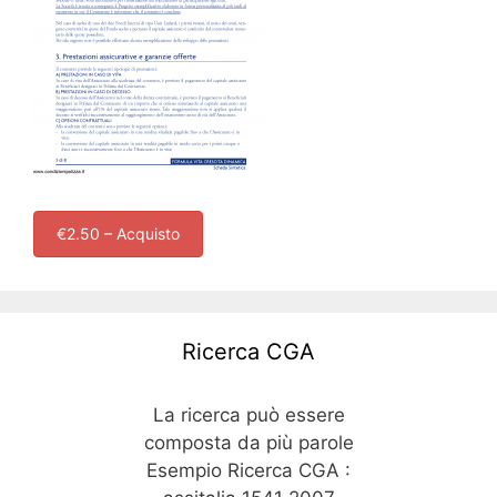
€2.50 – Acquisto
Ricerca CGA
La ricerca può essere
composta da più parole
Esempio Ricerca CGA :