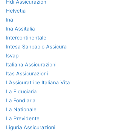
Hdi Assicurazioni
Helvetia
Ina
Ina Assitalia
Intercontinentale
Intesa Sanpaolo Assicura
Isvap
Italiana Assicurazioni
Itas Assicurazioni
L’Assicuratrice Italiana Vita
La Fiduciaria
La Fondiaria
La Nationale
La Previdente
Liguria Assicurazioni