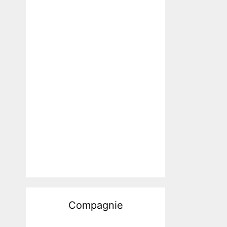
Compagnie