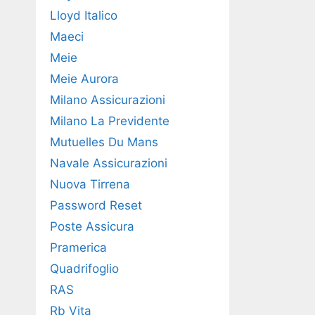
Lloyd Italico
Maeci
Meie
Meie Aurora
Milano Assicurazioni
Milano La Previdente
Mutuelles Du Mans
Navale Assicurazioni
Nuova Tirrena
Password Reset
Poste Assicura
Pramerica
Quadrifoglio
RAS
Rb Vita