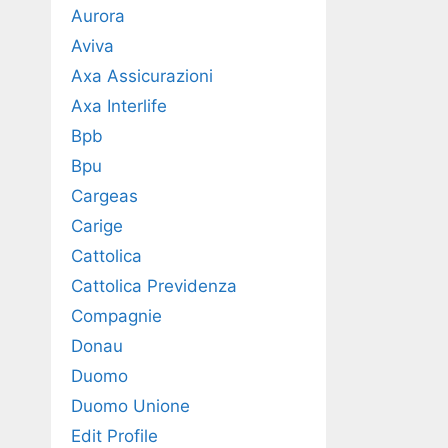
Aurora
Aviva
Axa Assicurazioni
Axa Interlife
Bpb
Bpu
Cargeas
Carige
Cattolica
Cattolica Previdenza
Compagnie
Donau
Duomo
Duomo Unione
Edit Profile