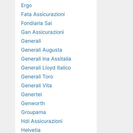
Ergo
Fata Assicurazioni
Fondiaria Sai
Gan Assicurazioni
Generali
Generali Augusta
Generali Ina Assitalia
Generali Lloyd Italico
Generali Toro
Generali Vita
Genertel
Genworth
Groupama
Hdi Assicurazioni
Helvetia