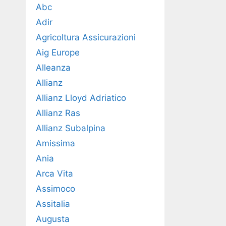
Abc
Adir
Agricoltura Assicurazioni
Aig Europe
Alleanza
Allianz
Allianz Lloyd Adriatico
Allianz Ras
Allianz Subalpina
Amissima
Ania
Arca Vita
Assimoco
Assitalia
Augusta