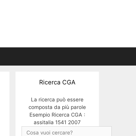
Ricerca CGA
La ricerca può essere
composta da più parole
Esempio Ricerca CGA :
assitalia 1541 2007