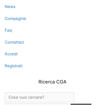
News
Compagnie
Faq
Contattaci
Accedi
Registrati
Ricerca CGA