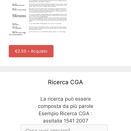
€2.50 – Acquisto
Ricerca CGA
La ricerca può essere
composta da più parole
Esempio Ricerca CGA :
assitalia 1541 2007