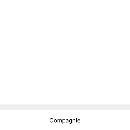
Compagnie