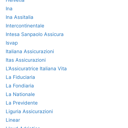
Ina
Ina Assitalia
Intercontinentale
Intesa Sanpaolo Assicura
Isvap
Italiana Assicurazioni
Itas Assicurazioni
L’Assicuratrice Italiana Vita
La Fiduciaria
La Fondiaria
La Nationale
La Previdente
Liguria Assicurazioni
Linear