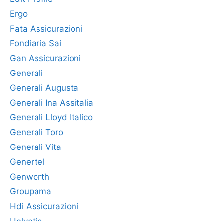
Ergo
Fata Assicurazioni
Fondiaria Sai
Gan Assicurazioni
Generali
Generali Augusta
Generali Ina Assitalia
Generali Lloyd Italico
Generali Toro
Generali Vita
Genertel
Genworth
Groupama
Hdi Assicurazioni
Helvetia