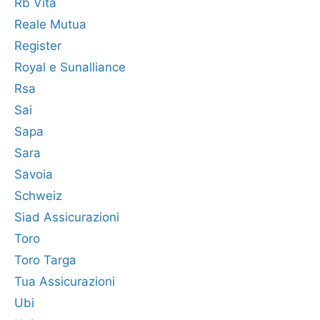
Rb Vita
Reale Mutua
Register
Royal e Sunalliance
Rsa
Sai
Sapa
Sara
Savoia
Schweiz
Siad Assicurazioni
Toro
Toro Targa
Tua Assicurazioni
Ubi