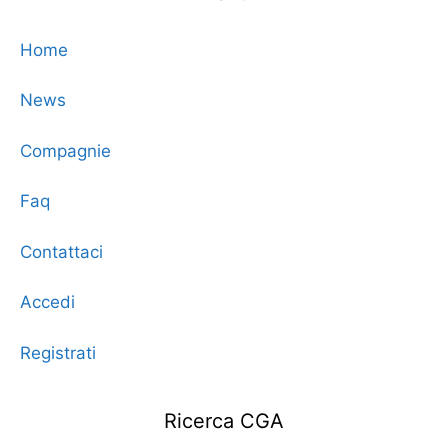
Home
News
Compagnie
Faq
Contattaci
Accedi
Registrati
Ricerca CGA