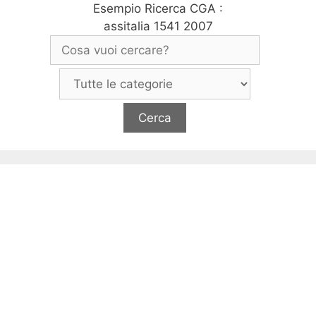
Esempio Ricerca CGA :
assitalia 1541 2007