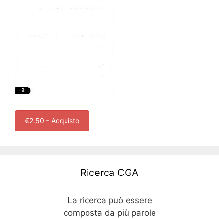
€2.50 – Acquisto
Ricerca CGA
La ricerca può essere
composta da più parole