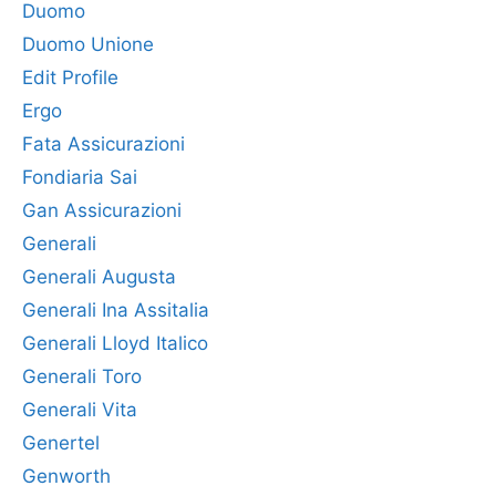
Duomo
Duomo Unione
Edit Profile
Ergo
Fata Assicurazioni
Fondiaria Sai
Gan Assicurazioni
Generali
Generali Augusta
Generali Ina Assitalia
Generali Lloyd Italico
Generali Toro
Generali Vita
Genertel
Genworth