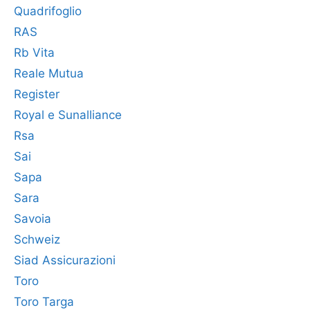
Quadrifoglio
RAS
Rb Vita
Reale Mutua
Register
Royal e Sunalliance
Rsa
Sai
Sapa
Sara
Savoia
Schweiz
Siad Assicurazioni
Toro
Toro Targa