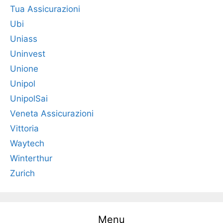
Tua Assicurazioni
Ubi
Uniass
Uninvest
Unione
Unipol
UnipolSai
Veneta Assicurazioni
Vittoria
Waytech
Winterthur
Zurich
Menu