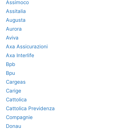
Assimoco
Assitalia
Augusta
Aurora
Aviva
Axa Assicurazioni
Axa Interlife
Bpb
Bpu
Cargeas
Carige
Cattolica
Cattolica Previdenza
Compagnie
Donau