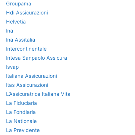
Groupama
Hdi Assicurazioni
Helvetia
Ina
Ina Assitalia
Intercontinentale
Intesa Sanpaolo Assicura
Isvap
Italiana Assicurazioni
Itas Assicurazioni
L’Assicuratrice Italiana Vita
La Fiduciaria
La Fondiaria
La Nationale
La Previdente