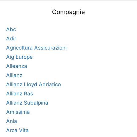
Compagnie
Abc
Adir
Agricoltura Assicurazioni
Aig Europe
Alleanza
Allianz
Allianz Lloyd Adriatico
Allianz Ras
Allianz Subalpina
Amissima
Ania
Arca Vita