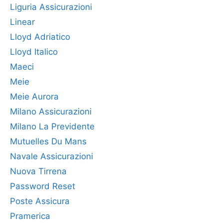
Liguria Assicurazioni
Linear
Lloyd Adriatico
Lloyd Italico
Maeci
Meie
Meie Aurora
Milano Assicurazioni
Milano La Previdente
Mutuelles Du Mans
Navale Assicurazioni
Nuova Tirrena
Password Reset
Poste Assicura
Pramerica