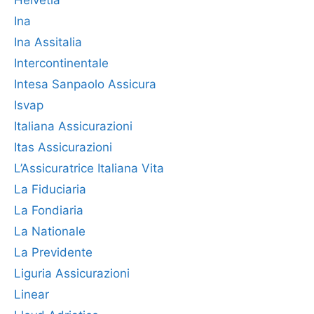
Ina
Ina Assitalia
Intercontinentale
Intesa Sanpaolo Assicura
Isvap
Italiana Assicurazioni
Itas Assicurazioni
L’Assicuratrice Italiana Vita
La Fiduciaria
La Fondiaria
La Nationale
La Previdente
Liguria Assicurazioni
Linear