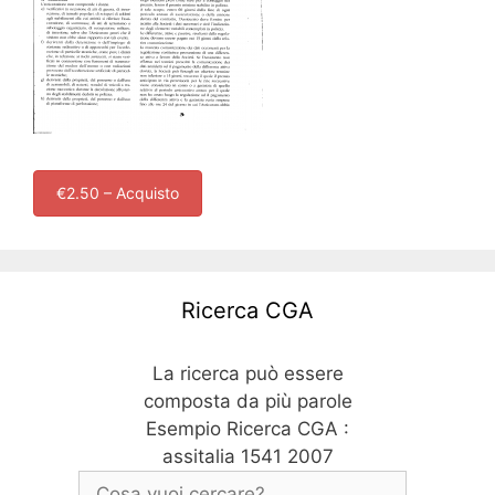
€2.50 – Acquisto
Ricerca CGA
La ricerca può essere
composta da più parole
Esempio Ricerca CGA :
assitalia 1541 2007