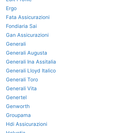
Ergo
Fata Assicurazioni
Fondiaria Sai
Gan Assicurazioni
Generali
Generali Augusta
Generali Ina Assitalia
Generali Lloyd Italico
Generali Toro
Generali Vita
Genertel
Genworth
Groupama
Hdi Assicurazioni
Helvetia