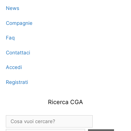
News
Compagnie
Faq
Contattaci
Accedi
Registrati
Ricerca CGA