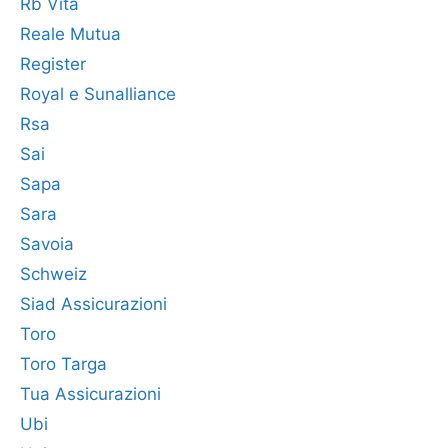
Rb Vita
Reale Mutua
Register
Royal e Sunalliance
Rsa
Sai
Sapa
Sara
Savoia
Schweiz
Siad Assicurazioni
Toro
Toro Targa
Tua Assicurazioni
Ubi