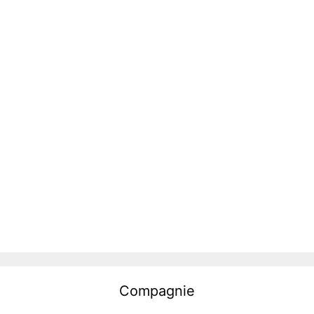
Compagnie