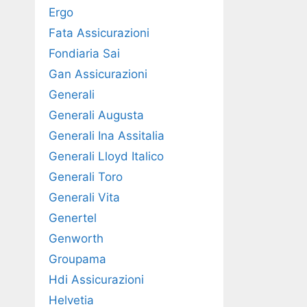
Ergo
Fata Assicurazioni
Fondiaria Sai
Gan Assicurazioni
Generali
Generali Augusta
Generali Ina Assitalia
Generali Lloyd Italico
Generali Toro
Generali Vita
Genertel
Genworth
Groupama
Hdi Assicurazioni
Helvetia