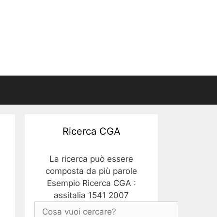
Ricerca CGA
La ricerca può essere
composta da più parole
Esempio Ricerca CGA :
assitalia 1541 2007