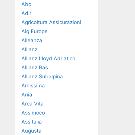
Abc
Adir
Agricoltura Assicurazioni
Aig Europe
Alleanza
Allianz
Allianz Lloyd Adriatico
Allianz Ras
Allianz Subalpina
Amissima
Ania
Arca Vita
Assimoco
Assitalia
Augusta