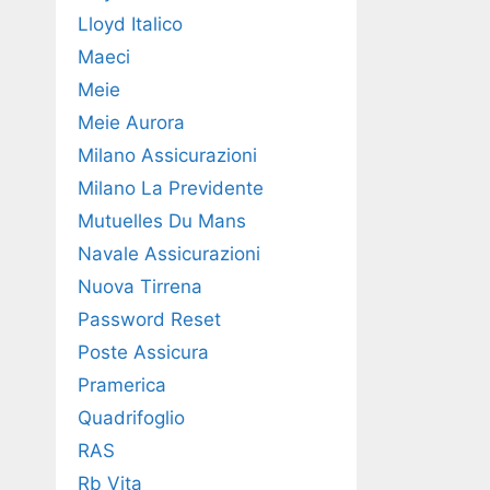
Lloyd Italico
Maeci
Meie
Meie Aurora
Milano Assicurazioni
Milano La Previdente
Mutuelles Du Mans
Navale Assicurazioni
Nuova Tirrena
Password Reset
Poste Assicura
Pramerica
Quadrifoglio
RAS
Rb Vita