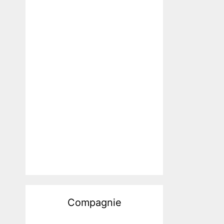
Compagnie