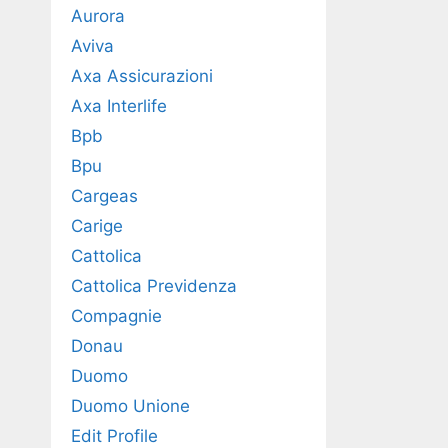
Aurora
Aviva
Axa Assicurazioni
Axa Interlife
Bpb
Bpu
Cargeas
Carige
Cattolica
Cattolica Previdenza
Compagnie
Donau
Duomo
Duomo Unione
Edit Profile