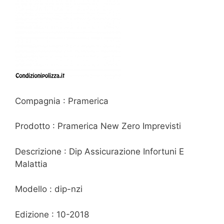
Compagnia : Pramerica
Prodotto : Pramerica New Zero Imprevisti
Descrizione : Dip Assicurazione Infortuni E
Malattia
Modello : dip-nzi
Edizione : 10-2018