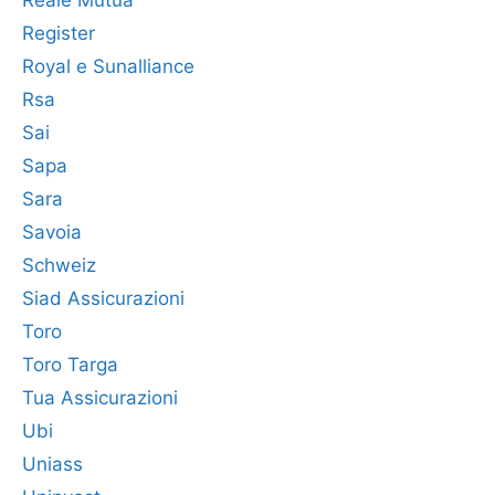
Reale Mutua
Register
Royal e Sunalliance
Rsa
Sai
Sapa
Sara
Savoia
Schweiz
Siad Assicurazioni
Toro
Toro Targa
Tua Assicurazioni
Ubi
Uniass