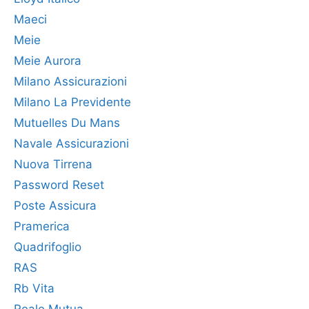
Maeci
Meie
Meie Aurora
Milano Assicurazioni
Milano La Previdente
Mutuelles Du Mans
Navale Assicurazioni
Nuova Tirrena
Password Reset
Poste Assicura
Pramerica
Quadrifoglio
RAS
Rb Vita