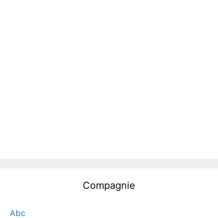
Compagnie
Abc