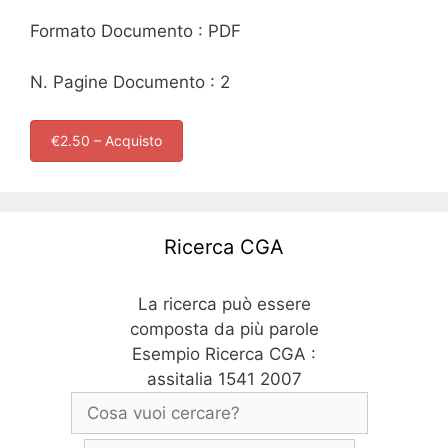
Formato Documento : PDF
N. Pagine Documento : 2
€2.50 – Acquisto
Ricerca CGA
La ricerca può essere
composta da più parole
Esempio Ricerca CGA :
assitalia 1541 2007