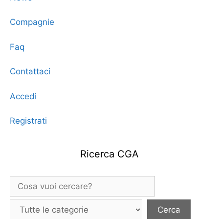
Compagnie
Faq
Contattaci
Accedi
Registrati
Ricerca CGA