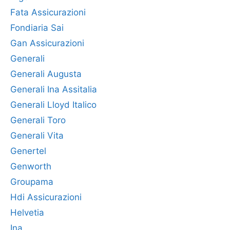
Fata Assicurazioni
Fondiaria Sai
Gan Assicurazioni
Generali
Generali Augusta
Generali Ina Assitalia
Generali Lloyd Italico
Generali Toro
Generali Vita
Genertel
Genworth
Groupama
Hdi Assicurazioni
Helvetia
Ina