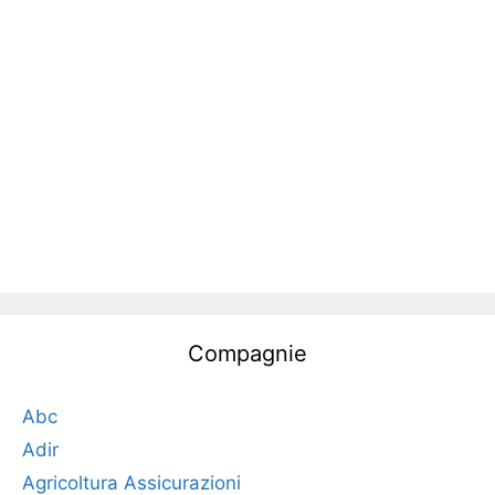
Compagnie
Abc
Adir
Agricoltura Assicurazioni