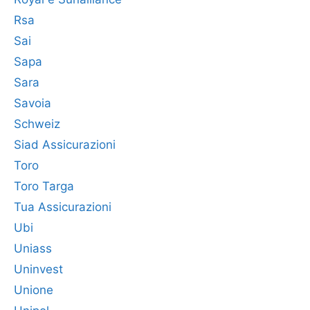
Rsa
Sai
Sapa
Sara
Savoia
Schweiz
Siad Assicurazioni
Toro
Toro Targa
Tua Assicurazioni
Ubi
Uniass
Uninvest
Unione