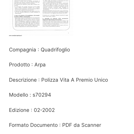
Compagnia : Quadrifoglio
Prodotto : Arpa
Descrizione : Polizza Vita A Premio Unico
Modello : s70294
Edizione : 02-2002
Formato Documento : PDF da Scanner