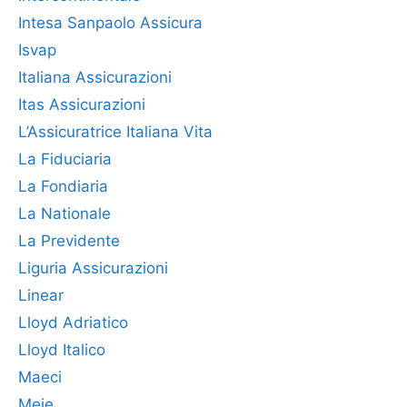
Intesa Sanpaolo Assicura
Isvap
Italiana Assicurazioni
Itas Assicurazioni
L’Assicuratrice Italiana Vita
La Fiduciaria
La Fondiaria
La Nationale
La Previdente
Liguria Assicurazioni
Linear
Lloyd Adriatico
Lloyd Italico
Maeci
Meie