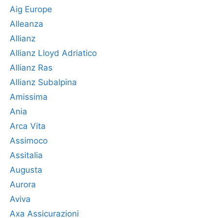
Aig Europe
Alleanza
Allianz
Allianz Lloyd Adriatico
Allianz Ras
Allianz Subalpina
Amissima
Ania
Arca Vita
Assimoco
Assitalia
Augusta
Aurora
Aviva
Axa Assicurazioni