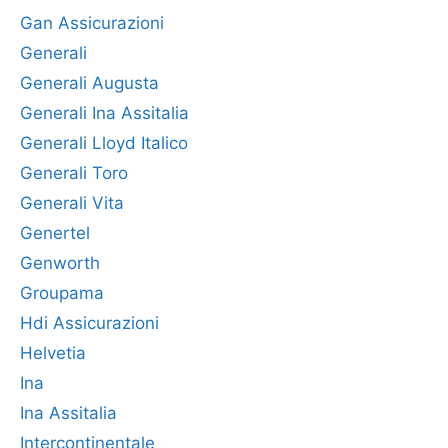
Gan Assicurazioni
Generali
Generali Augusta
Generali Ina Assitalia
Generali Lloyd Italico
Generali Toro
Generali Vita
Genertel
Genworth
Groupama
Hdi Assicurazioni
Helvetia
Ina
Ina Assitalia
Intercontinentale