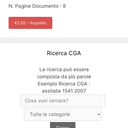
N. Pagine Documento : 8
€2.50 – Acquisto
Ricerca CGA
La ricerca può essere
composta da più parole
Esempio Ricerca CGA :
assitalia 1541 2007