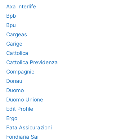
Axa Interlife
Bpb
Bpu
Cargeas
Carige
Cattolica
Cattolica Previdenza
Compagnie
Donau
Duomo
Duomo Unione
Edit Profile
Ergo
Fata Assicurazioni
Fondiaria Sai