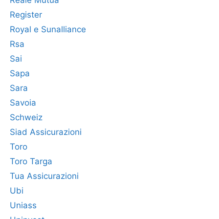
Reale Mutua
Register
Royal e Sunalliance
Rsa
Sai
Sapa
Sara
Savoia
Schweiz
Siad Assicurazioni
Toro
Toro Targa
Tua Assicurazioni
Ubi
Uniass