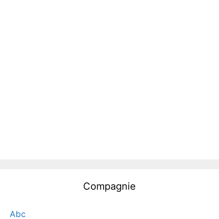
Compagnie
Abc