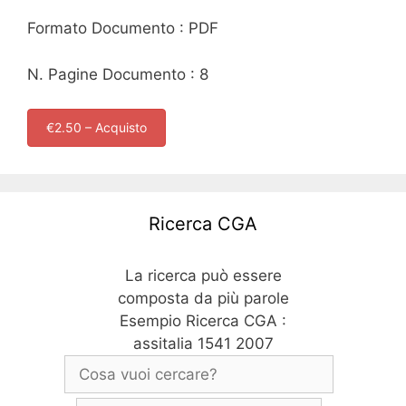
Formato Documento : PDF
N. Pagine Documento : 8
€2.50 – Acquisto
Ricerca CGA
La ricerca può essere
composta da più parole
Esempio Ricerca CGA :
assitalia 1541 2007