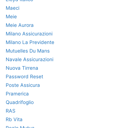
Maeci
Meie
Meie Aurora
Milano Assicurazioni
Milano La Previdente
Mutuelles Du Mans
Navale Assicurazioni
Nuova Tirrena
Password Reset
Poste Assicura
Pramerica
Quadrifoglio
RAS
Rb Vita