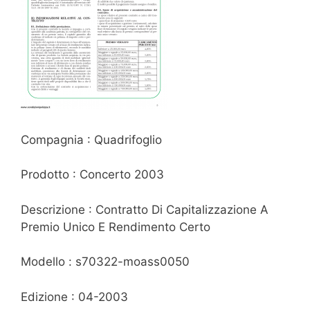
Compagnia : Quadrifoglio
Prodotto : Concerto 2003
Descrizione : Contratto Di Capitalizzazione A
Premio Unico E Rendimento Certo
Modello : s70322-moass0050
Edizione : 04-2003