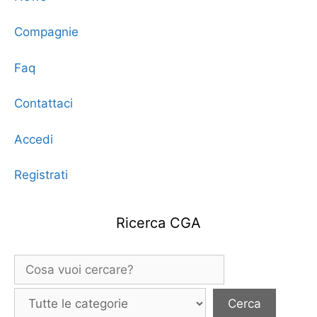
Compagnie
Faq
Contattaci
Accedi
Registrati
Ricerca CGA