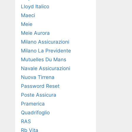
Lloyd Italico
Maeci
Meie
Meie Aurora
Milano Assicurazioni
Milano La Previdente
Mutuelles Du Mans
Navale Assicurazioni
Nuova Tirrena
Password Reset
Poste Assicura
Pramerica
Quadrifoglio
RAS
Rb Vita