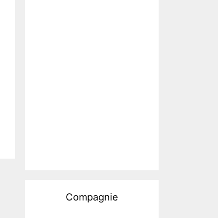
Compagnie