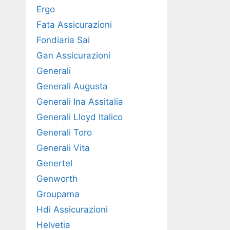
Ergo
Fata Assicurazioni
Fondiaria Sai
Gan Assicurazioni
Generali
Generali Augusta
Generali Ina Assitalia
Generali Lloyd Italico
Generali Toro
Generali Vita
Genertel
Genworth
Groupama
Hdi Assicurazioni
Helvetia