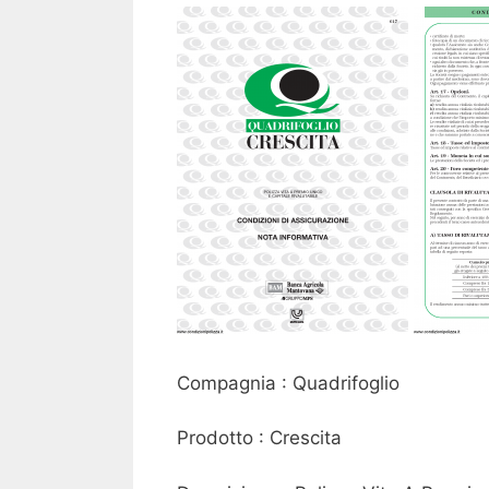
Compagnia : Quadrifoglio
Prodotto : Crescita