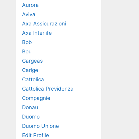
Aurora
Aviva
Axa Assicurazioni
Axa Interlife
Bpb
Bpu
Cargeas
Carige
Cattolica
Cattolica Previdenza
Compagnie
Donau
Duomo
Duomo Unione
Edit Profile