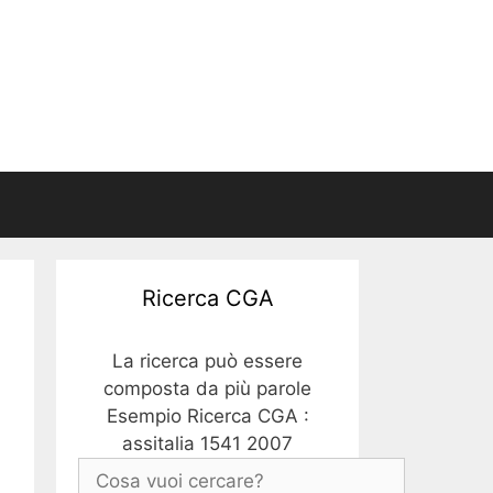
Ricerca CGA
La ricerca può essere
composta da più parole
Esempio Ricerca CGA :
assitalia 1541 2007