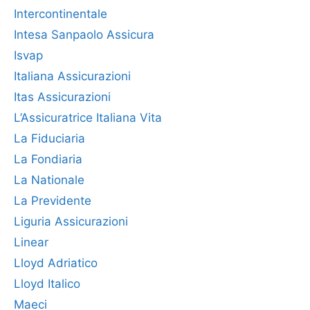
Intercontinentale
Intesa Sanpaolo Assicura
Isvap
Italiana Assicurazioni
Itas Assicurazioni
L’Assicuratrice Italiana Vita
La Fiduciaria
La Fondiaria
La Nationale
La Previdente
Liguria Assicurazioni
Linear
Lloyd Adriatico
Lloyd Italico
Maeci