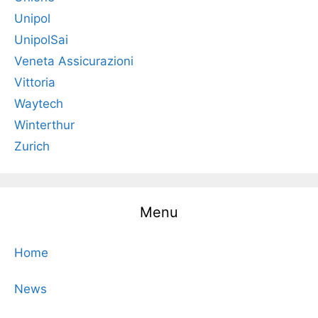
Unipol
UnipolSai
Veneta Assicurazioni
Vittoria
Waytech
Winterthur
Zurich
Menu
Home
News