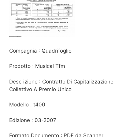
Compagnia : Quadrifoglio
Prodotto : Musical Tfm
Descrizione : Contratto Di Capitalizzazione
Collettivo A Premio Unico
Modello : t400
Edizione : 03-2007
Formato Documento : PDF da Scanner