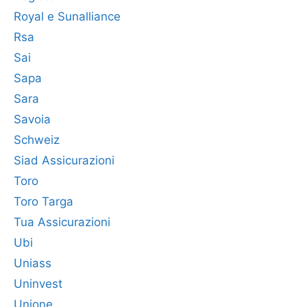
Royal e Sunalliance
Rsa
Sai
Sapa
Sara
Savoia
Schweiz
Siad Assicurazioni
Toro
Toro Targa
Tua Assicurazioni
Ubi
Uniass
Uninvest
Unione