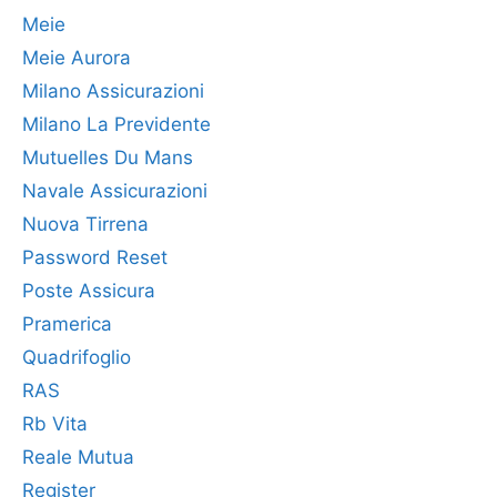
Meie
Meie Aurora
Milano Assicurazioni
Milano La Previdente
Mutuelles Du Mans
Navale Assicurazioni
Nuova Tirrena
Password Reset
Poste Assicura
Pramerica
Quadrifoglio
RAS
Rb Vita
Reale Mutua
Register