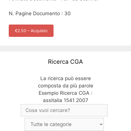
N. Pagine Documento : 30
€2.50 – Acquisto
Ricerca CGA
La ricerca può essere
composta da più parole
Esempio Ricerca CGA :
assitalia 1541 2007