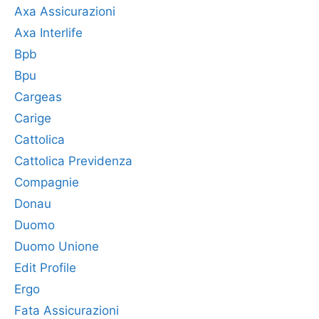
Axa Assicurazioni
Axa Interlife
Bpb
Bpu
Cargeas
Carige
Cattolica
Cattolica Previdenza
Compagnie
Donau
Duomo
Duomo Unione
Edit Profile
Ergo
Fata Assicurazioni