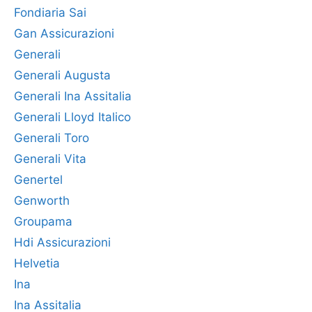
Fondiaria Sai
Gan Assicurazioni
Generali
Generali Augusta
Generali Ina Assitalia
Generali Lloyd Italico
Generali Toro
Generali Vita
Genertel
Genworth
Groupama
Hdi Assicurazioni
Helvetia
Ina
Ina Assitalia