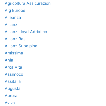
Agricoltura Assicurazioni
Aig Europe
Alleanza
Allianz
Allianz Lloyd Adriatico
Allianz Ras
Allianz Subalpina
Amissima
Ania
Arca Vita
Assimoco
Assitalia
Augusta
Aurora
Aviva