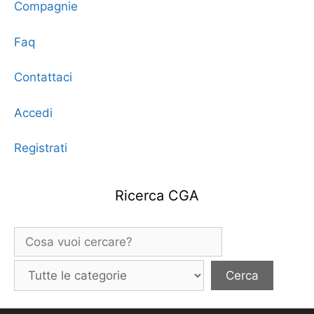
Compagnie
Faq
Contattaci
Accedi
Registrati
Ricerca CGA