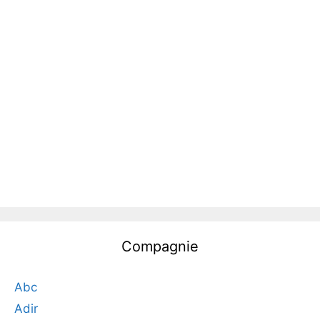
Compagnie
Abc
Adir