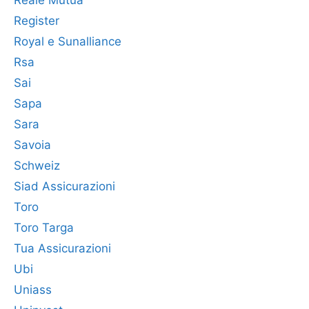
Reale Mutua
Register
Royal e Sunalliance
Rsa
Sai
Sapa
Sara
Savoia
Schweiz
Siad Assicurazioni
Toro
Toro Targa
Tua Assicurazioni
Ubi
Uniass