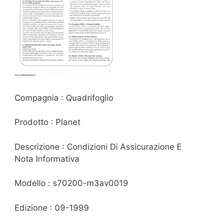
Compagnia : Quadrifoglio
Prodotto : Planet
Descrizione : Condizioni Di Assicurazione E
Nota Informativa
Modello : s70200-m3av0019
Edizione : 09-1999