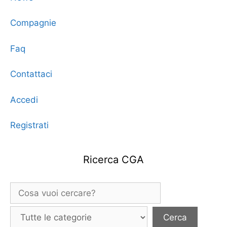
Compagnie
Faq
Contattaci
Accedi
Registrati
Ricerca CGA