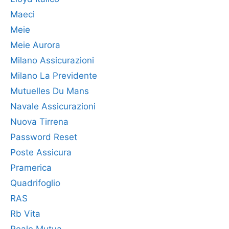
Maeci
Meie
Meie Aurora
Milano Assicurazioni
Milano La Previdente
Mutuelles Du Mans
Navale Assicurazioni
Nuova Tirrena
Password Reset
Poste Assicura
Pramerica
Quadrifoglio
RAS
Rb Vita