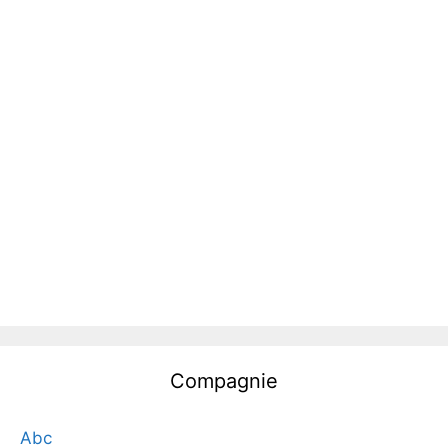
Compagnie
Abc