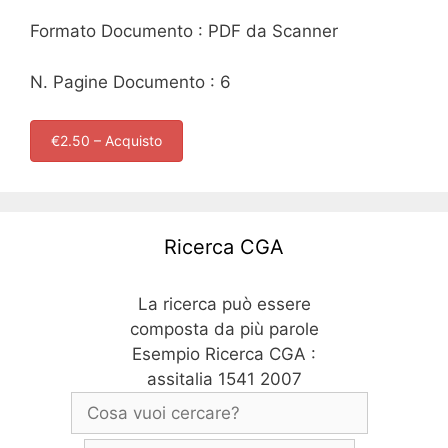
Formato Documento : PDF da Scanner
N. Pagine Documento : 6
€2.50 – Acquisto
Ricerca CGA
La ricerca può essere
composta da più parole
Esempio Ricerca CGA :
assitalia 1541 2007