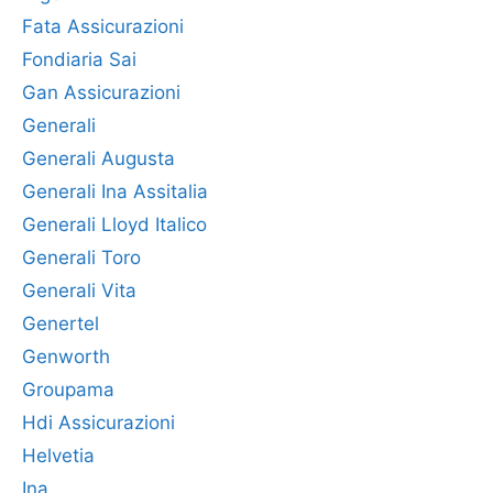
Fata Assicurazioni
Fondiaria Sai
Gan Assicurazioni
Generali
Generali Augusta
Generali Ina Assitalia
Generali Lloyd Italico
Generali Toro
Generali Vita
Genertel
Genworth
Groupama
Hdi Assicurazioni
Helvetia
Ina