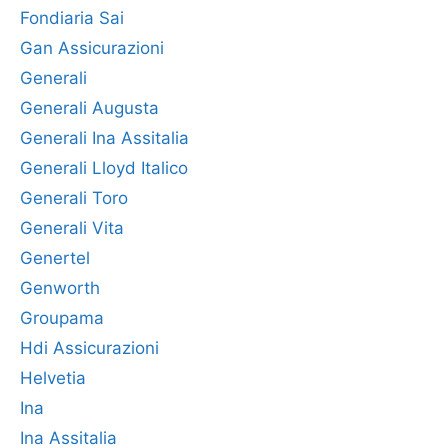
Fondiaria Sai
Gan Assicurazioni
Generali
Generali Augusta
Generali Ina Assitalia
Generali Lloyd Italico
Generali Toro
Generali Vita
Genertel
Genworth
Groupama
Hdi Assicurazioni
Helvetia
Ina
Ina Assitalia