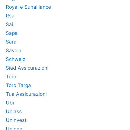
Royal e Sunalliance
Rsa
Sai
Sapa
Sara
Savoia
Schweiz
Siad Assicurazioni
Toro
Toro Targa
Tua Assicurazioni
Ubi
Uniass
Uninvest
Unione