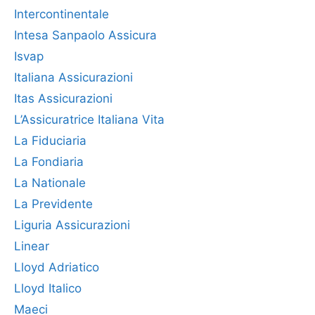
Intercontinentale
Intesa Sanpaolo Assicura
Isvap
Italiana Assicurazioni
Itas Assicurazioni
L’Assicuratrice Italiana Vita
La Fiduciaria
La Fondiaria
La Nationale
La Previdente
Liguria Assicurazioni
Linear
Lloyd Adriatico
Lloyd Italico
Maeci