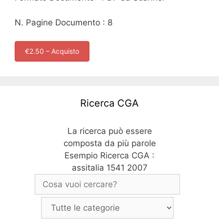
N. Pagine Documento : 8
€2.50 – Acquisto
Ricerca CGA
La ricerca può essere
composta da più parole
Esempio Ricerca CGA :
assitalia 1541 2007