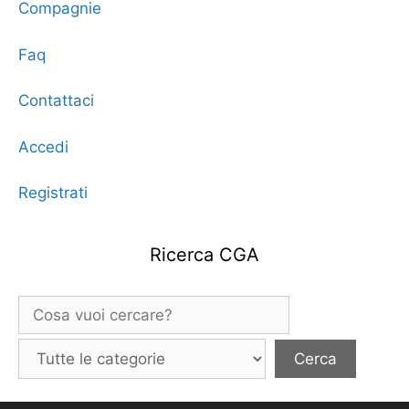
Compagnie
Faq
Contattaci
Accedi
Registrati
Ricerca CGA