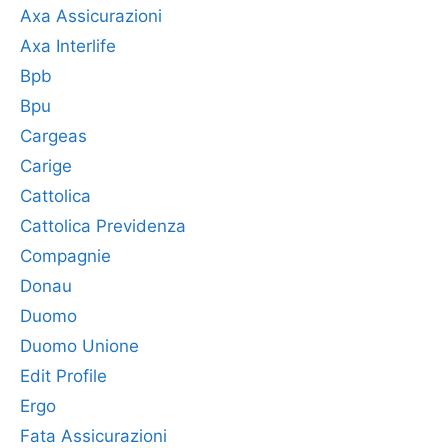
Axa Assicurazioni
Axa Interlife
Bpb
Bpu
Cargeas
Carige
Cattolica
Cattolica Previdenza
Compagnie
Donau
Duomo
Duomo Unione
Edit Profile
Ergo
Fata Assicurazioni