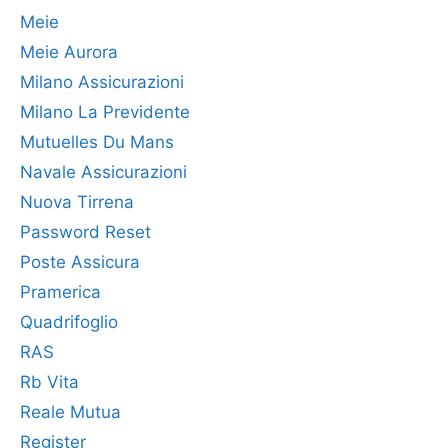
Meie
Meie Aurora
Milano Assicurazioni
Milano La Previdente
Mutuelles Du Mans
Navale Assicurazioni
Nuova Tirrena
Password Reset
Poste Assicura
Pramerica
Quadrifoglio
RAS
Rb Vita
Reale Mutua
Register