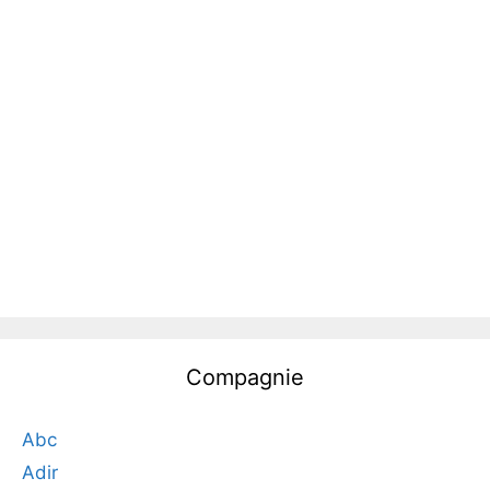
Compagnie
Abc
Adir