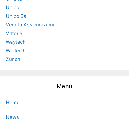
Unipol
UnipolSai
Veneta Assicurazioni
Vittoria
Waytech
Winterthur
Zurich
Menu
Home
News