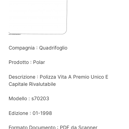
Compagnia : Quadrifoglio
Prodotto : Polar
Descrizione : Polizza Vita A Premio Unico E
Capitale Rivalutabile
Modello : s70203
Edizione : 01-1998
Formato Documento : PDF da Scanner