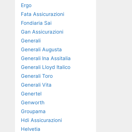
Ergo
Fata Assicurazioni
Fondiaria Sai
Gan Assicurazioni
Generali
Generali Augusta
Generali Ina Assitalia
Generali Lloyd Italico
Generali Toro
Generali Vita
Genertel
Genworth
Groupama
Hdi Assicurazioni
Helvetia