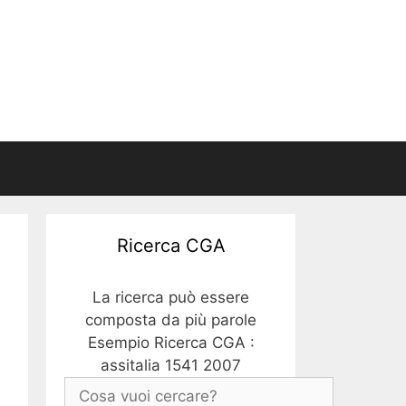
Ricerca CGA
La ricerca può essere
composta da più parole
Esempio Ricerca CGA :
assitalia 1541 2007