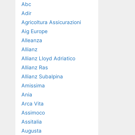
Abc
Adir
Agricoltura Assicurazioni
Aig Europe
Alleanza
Allianz
Allianz Lloyd Adriatico
Allianz Ras
Allianz Subalpina
Amissima
Ania
Arca Vita
Assimoco
Assitalia
Augusta