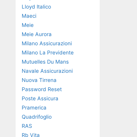
Lloyd Italico
Maeci
Meie
Meie Aurora
Milano Assicurazioni
Milano La Previdente
Mutuelles Du Mans
Navale Assicurazioni
Nuova Tirrena
Password Reset
Poste Assicura
Pramerica
Quadrifoglio
RAS
Rb Vita