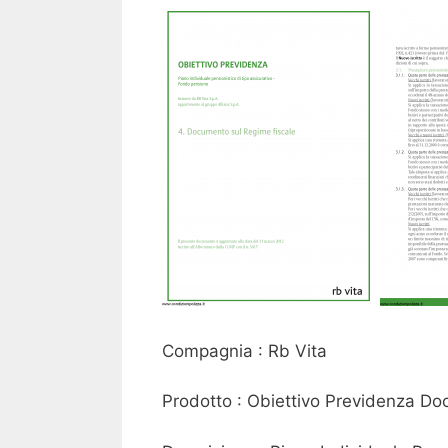
Compagnia : Rb Vita
Prodotto : Obiettivo Previdenza Do