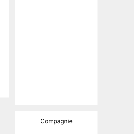
Compagnie