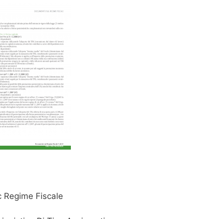
c Regime Fiscale