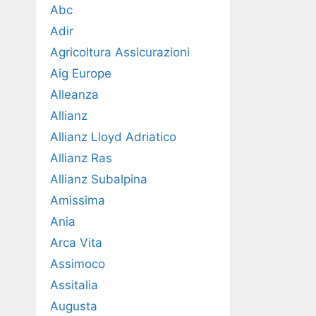
Abc
Adir
Agricoltura Assicurazioni
Aig Europe
Alleanza
Allianz
Allianz Lloyd Adriatico
Allianz Ras
Allianz Subalpina
Amissima
Ania
Arca Vita
Assimoco
Assitalia
Augusta