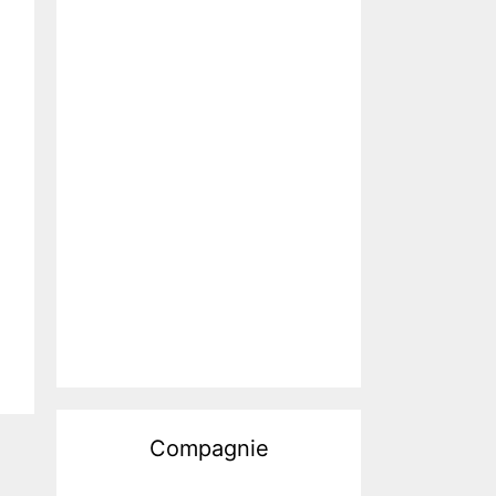
Compagnie