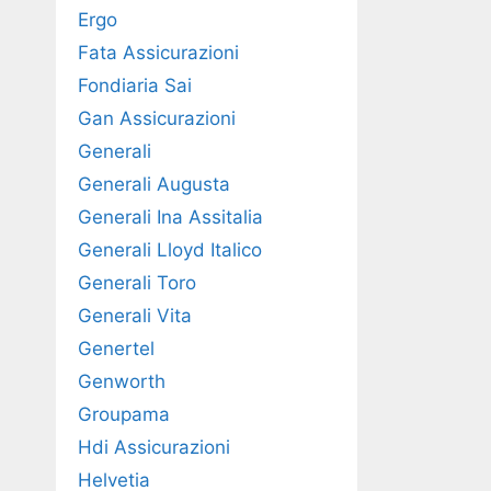
Ergo
Fata Assicurazioni
Fondiaria Sai
Gan Assicurazioni
Generali
Generali Augusta
Generali Ina Assitalia
Generali Lloyd Italico
Generali Toro
Generali Vita
Genertel
Genworth
Groupama
Hdi Assicurazioni
Helvetia