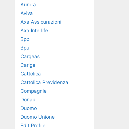
Aurora
Aviva
Axa Assicurazioni
Axa Interlife
Bpb
Bpu
Cargeas
Carige
Cattolica
Cattolica Previdenza
Compagnie
Donau
Duomo
Duomo Unione
Edit Profile