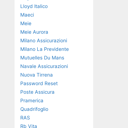
Lloyd Italico
Maeci
Meie
Meie Aurora
Milano Assicurazioni
Milano La Previdente
Mutuelles Du Mans
Navale Assicurazioni
Nuova Tirrena
Password Reset
Poste Assicura
Pramerica
Quadrifoglio
RAS
Rb Vita