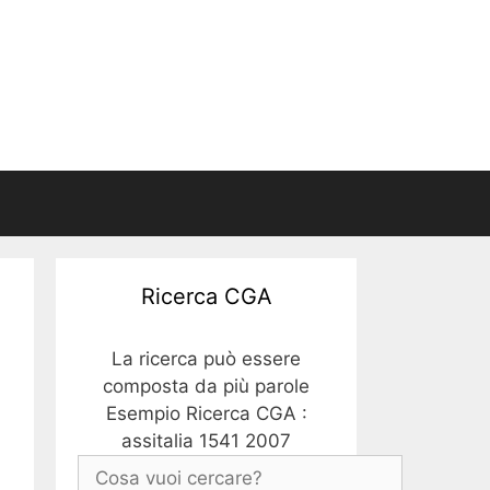
Ricerca CGA
La ricerca può essere
composta da più parole
Esempio Ricerca CGA :
assitalia 1541 2007