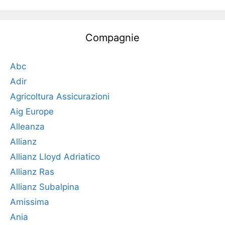
Compagnie
Abc
Adir
Agricoltura Assicurazioni
Aig Europe
Alleanza
Allianz
Allianz Lloyd Adriatico
Allianz Ras
Allianz Subalpina
Amissima
Ania