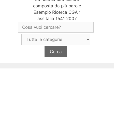
composta da più parole
Esempio Ricerca CGA :
assitalia 1541 2007