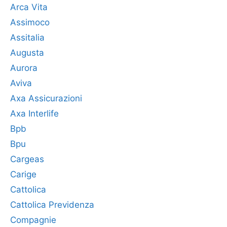
Arca Vita
Assimoco
Assitalia
Augusta
Aurora
Aviva
Axa Assicurazioni
Axa Interlife
Bpb
Bpu
Cargeas
Carige
Cattolica
Cattolica Previdenza
Compagnie