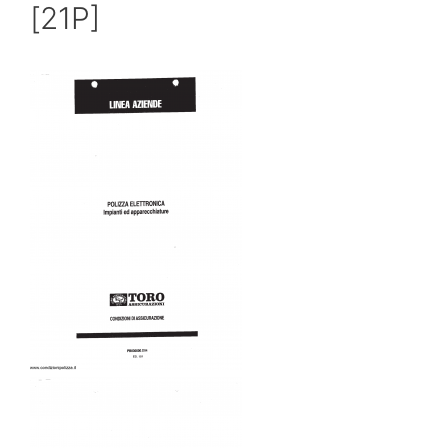
[21P]