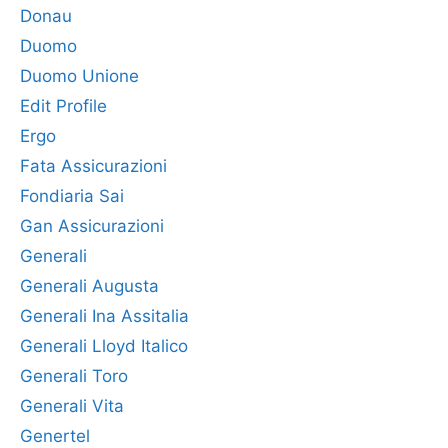
Donau
Duomo
Duomo Unione
Edit Profile
Ergo
Fata Assicurazioni
Fondiaria Sai
Gan Assicurazioni
Generali
Generali Augusta
Generali Ina Assitalia
Generali Lloyd Italico
Generali Toro
Generali Vita
Genertel