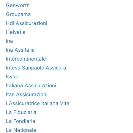
Genworth
Groupama
Hdi Assicurazioni
Helvetia
Ina
Ina Assitalia
Intercontinentale
Intesa Sanpaolo Assicura
Isvap
Italiana Assicurazioni
Itas Assicurazioni
L’Assicuratrice Italiana Vita
La Fiduciaria
La Fondiaria
La Nationale