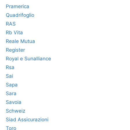
Pramerica
Quadrifoglio
RAS
Rb Vita
Reale Mutua
Register
Royal e Sunalliance
Rsa
Sai
Sapa
Sara
Savoia
Schweiz
Siad Assicurazioni
Toro