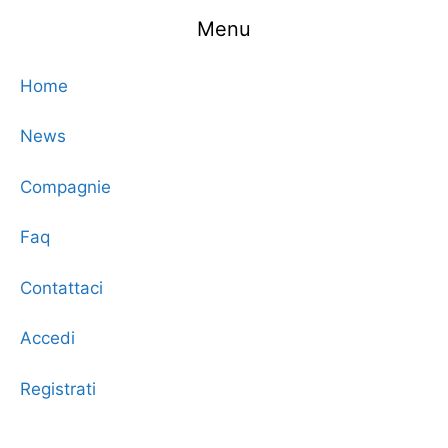
Menu
Home
News
Compagnie
Faq
Contattaci
Accedi
Registrati