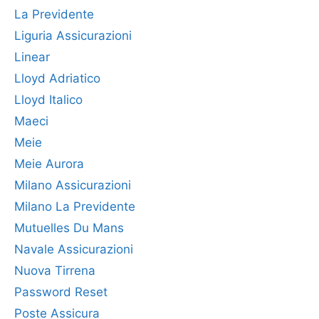
La Previdente
Liguria Assicurazioni
Linear
Lloyd Adriatico
Lloyd Italico
Maeci
Meie
Meie Aurora
Milano Assicurazioni
Milano La Previdente
Mutuelles Du Mans
Navale Assicurazioni
Nuova Tirrena
Password Reset
Poste Assicura