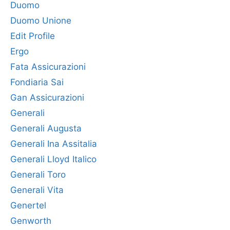
Duomo
Duomo Unione
Edit Profile
Ergo
Fata Assicurazioni
Fondiaria Sai
Gan Assicurazioni
Generali
Generali Augusta
Generali Ina Assitalia
Generali Lloyd Italico
Generali Toro
Generali Vita
Genertel
Genworth