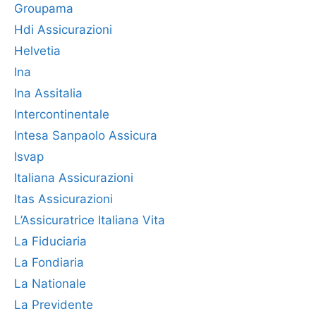
Groupama
Hdi Assicurazioni
Helvetia
Ina
Ina Assitalia
Intercontinentale
Intesa Sanpaolo Assicura
Isvap
Italiana Assicurazioni
Itas Assicurazioni
L’Assicuratrice Italiana Vita
La Fiduciaria
La Fondiaria
La Nationale
La Previdente