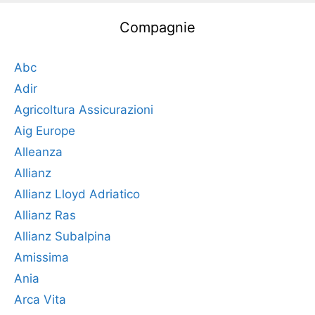
Compagnie
Abc
Adir
Agricoltura Assicurazioni
Aig Europe
Alleanza
Allianz
Allianz Lloyd Adriatico
Allianz Ras
Allianz Subalpina
Amissima
Ania
Arca Vita