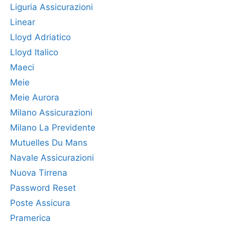
Liguria Assicurazioni
Linear
Lloyd Adriatico
Lloyd Italico
Maeci
Meie
Meie Aurora
Milano Assicurazioni
Milano La Previdente
Mutuelles Du Mans
Navale Assicurazioni
Nuova Tirrena
Password Reset
Poste Assicura
Pramerica