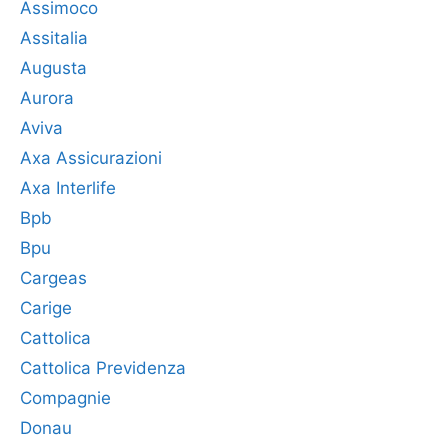
Assimoco
Assitalia
Augusta
Aurora
Aviva
Axa Assicurazioni
Axa Interlife
Bpb
Bpu
Cargeas
Carige
Cattolica
Cattolica Previdenza
Compagnie
Donau