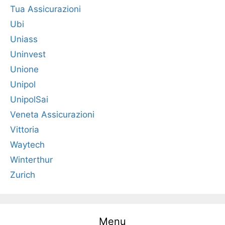
Tua Assicurazioni
Ubi
Uniass
Uninvest
Unione
Unipol
UnipolSai
Veneta Assicurazioni
Vittoria
Waytech
Winterthur
Zurich
Menu