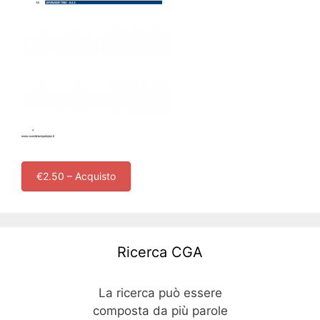
€2.50 – Acquisto
Ricerca CGA
La ricerca può essere
composta da più parole