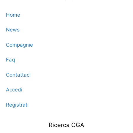
Home
News
Compagnie
Faq
Contattaci
Accedi
Registrati
Ricerca CGA