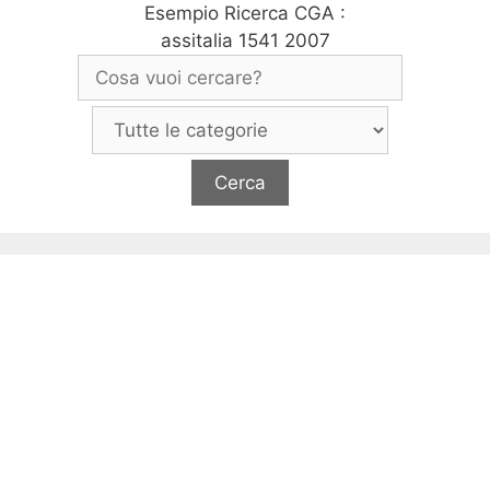
Esempio Ricerca CGA :
assitalia 1541 2007