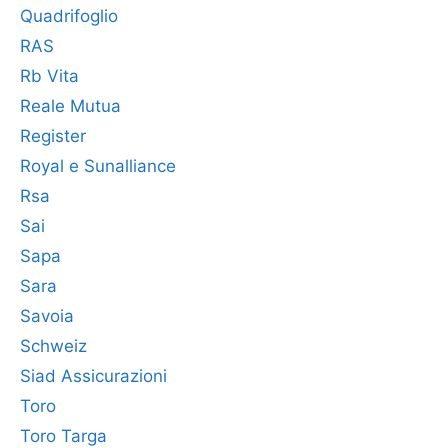
Quadrifoglio
RAS
Rb Vita
Reale Mutua
Register
Royal e Sunalliance
Rsa
Sai
Sapa
Sara
Savoia
Schweiz
Siad Assicurazioni
Toro
Toro Targa