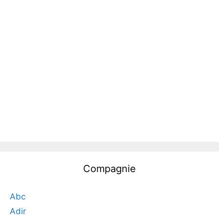
Compagnie
Abc
Adir