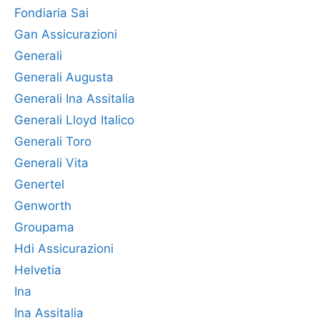
Fondiaria Sai
Gan Assicurazioni
Generali
Generali Augusta
Generali Ina Assitalia
Generali Lloyd Italico
Generali Toro
Generali Vita
Genertel
Genworth
Groupama
Hdi Assicurazioni
Helvetia
Ina
Ina Assitalia