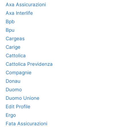
Axa Assicurazioni
Axa Interlife
Bpb
Bpu
Cargeas
Carige
Cattolica
Cattolica Previdenza
Compagnie
Donau
Duomo
Duomo Unione
Edit Profile
Ergo
Fata Assicurazioni