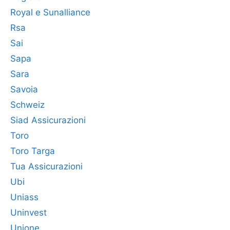
Royal e Sunalliance
Rsa
Sai
Sapa
Sara
Savoia
Schweiz
Siad Assicurazioni
Toro
Toro Targa
Tua Assicurazioni
Ubi
Uniass
Uninvest
Unione