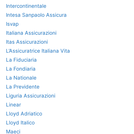
Intercontinentale
Intesa Sanpaolo Assicura
Isvap
Italiana Assicurazioni
Itas Assicurazioni
L’Assicuratrice Italiana Vita
La Fiduciaria
La Fondiaria
La Nationale
La Previdente
Liguria Assicurazioni
Linear
Lloyd Adriatico
Lloyd Italico
Maeci