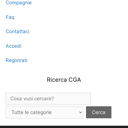
Compagnie
Faq
Contattaci
Accedi
Registrati
Ricerca CGA