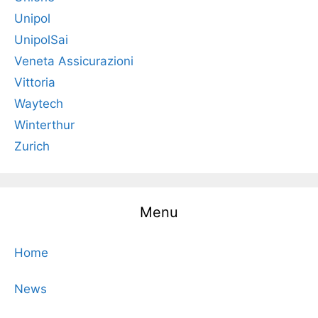
Unipol
UnipolSai
Veneta Assicurazioni
Vittoria
Waytech
Winterthur
Zurich
Menu
Home
News