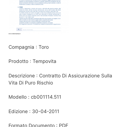
Compagnia : Toro
Prodotto : Tempovita
Descrizione : Contratto Di Assicurazione Sulla
Vita Di Puro Rischio
Modello : cb001114.511
Edizione : 30-04-2011
Formato Documento : PDF