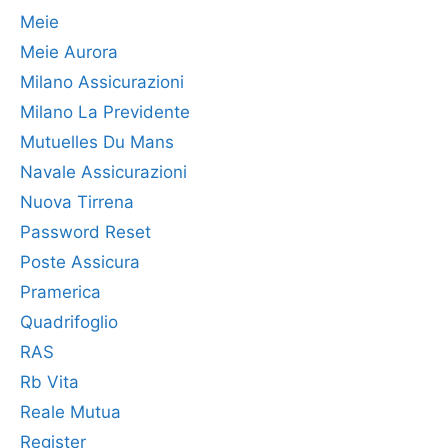
Meie
Meie Aurora
Milano Assicurazioni
Milano La Previdente
Mutuelles Du Mans
Navale Assicurazioni
Nuova Tirrena
Password Reset
Poste Assicura
Pramerica
Quadrifoglio
RAS
Rb Vita
Reale Mutua
Register