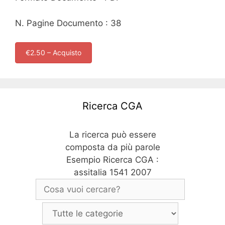
N. Pagine Documento : 38
€2.50 – Acquisto
Ricerca CGA
La ricerca può essere
composta da più parole
Esempio Ricerca CGA :
assitalia 1541 2007