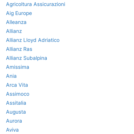
Agricoltura Assicurazioni
Aig Europe
Alleanza
Allianz
Allianz Lloyd Adriatico
Allianz Ras
Allianz Subalpina
Amissima
Ania
Arca Vita
Assimoco
Assitalia
Augusta
Aurora
Aviva