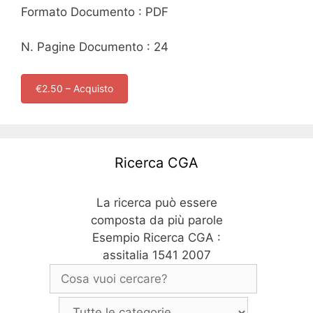
Formato Documento : PDF
N. Pagine Documento : 24
€2.50 – Acquisto
Ricerca CGA
La ricerca può essere
composta da più parole
Esempio Ricerca CGA :
assitalia 1541 2007