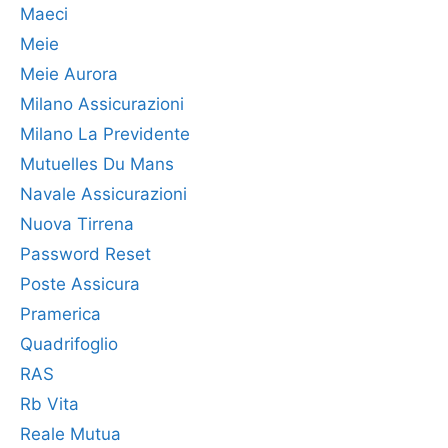
Maeci
Meie
Meie Aurora
Milano Assicurazioni
Milano La Previdente
Mutuelles Du Mans
Navale Assicurazioni
Nuova Tirrena
Password Reset
Poste Assicura
Pramerica
Quadrifoglio
RAS
Rb Vita
Reale Mutua