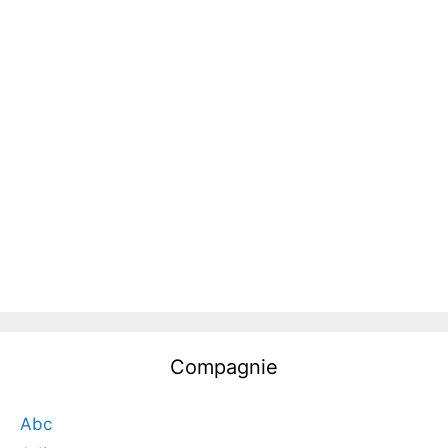
Compagnie
Abc