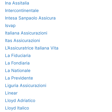
Ina Assitalia
Intercontinentale
Intesa Sanpaolo Assicura
Isvap
Italiana Assicurazioni
Itas Assicurazioni
L’Assicuratrice Italiana Vita
La Fiduciaria
La Fondiaria
La Nationale
La Previdente
Liguria Assicurazioni
Linear
Lloyd Adriatico
Lloyd Italico