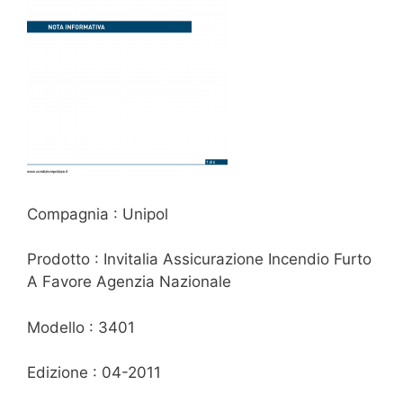
Compagnia : Unipol
Prodotto : Invitalia Assicurazione Incendio Furto
A Favore Agenzia Nazionale
Modello : 3401
Edizione : 04-2011