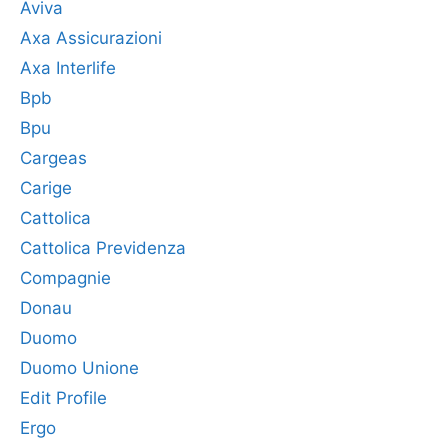
Aviva
Axa Assicurazioni
Axa Interlife
Bpb
Bpu
Cargeas
Carige
Cattolica
Cattolica Previdenza
Compagnie
Donau
Duomo
Duomo Unione
Edit Profile
Ergo