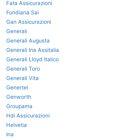
Fata Assicurazioni
Fondiaria Sai
Gan Assicurazioni
Generali
Generali Augusta
Generali Ina Assitalia
Generali Lloyd Italico
Generali Toro
Generali Vita
Genertel
Genworth
Groupama
Hdi Assicurazioni
Helvetia
Ina