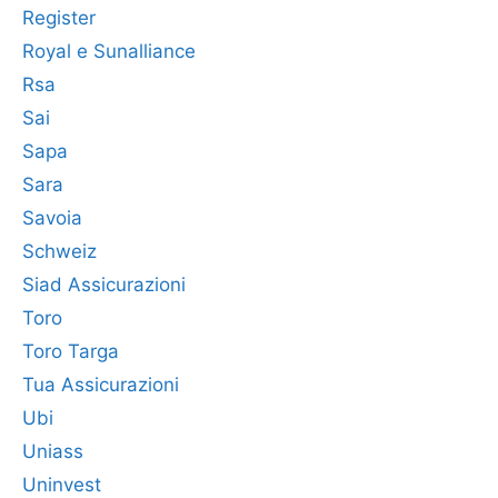
Register
Royal e Sunalliance
Rsa
Sai
Sapa
Sara
Savoia
Schweiz
Siad Assicurazioni
Toro
Toro Targa
Tua Assicurazioni
Ubi
Uniass
Uninvest