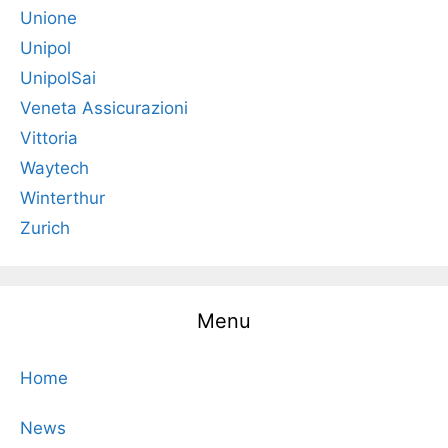
Unione
Unipol
UnipolSai
Veneta Assicurazioni
Vittoria
Waytech
Winterthur
Zurich
Menu
Home
News