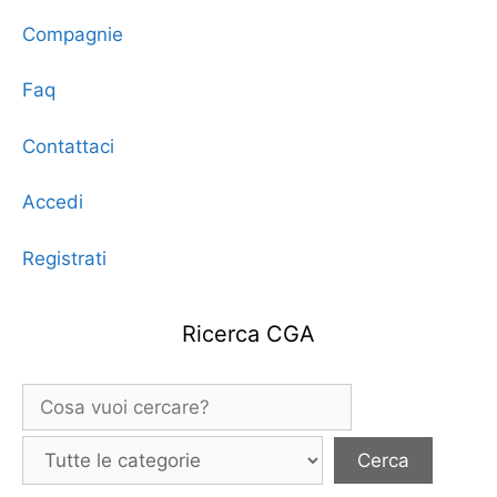
Compagnie
Faq
Contattaci
Accedi
Registrati
Ricerca CGA