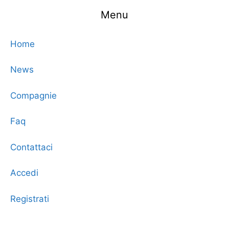
Menu
Home
News
Compagnie
Faq
Contattaci
Accedi
Registrati