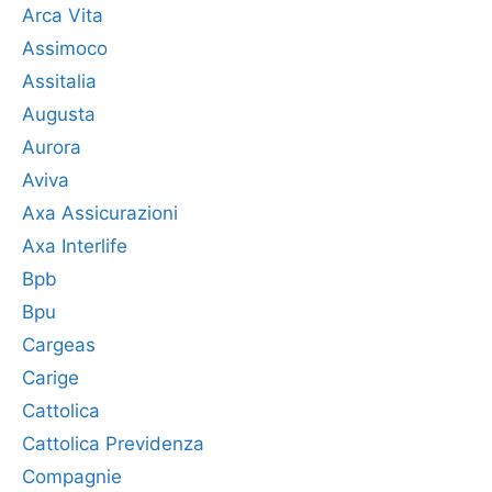
Arca Vita
Assimoco
Assitalia
Augusta
Aurora
Aviva
Axa Assicurazioni
Axa Interlife
Bpb
Bpu
Cargeas
Carige
Cattolica
Cattolica Previdenza
Compagnie