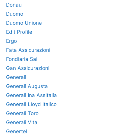
Donau
Duomo
Duomo Unione
Edit Profile
Ergo
Fata Assicurazioni
Fondiaria Sai
Gan Assicurazioni
Generali
Generali Augusta
Generali Ina Assitalia
Generali Lloyd Italico
Generali Toro
Generali Vita
Genertel