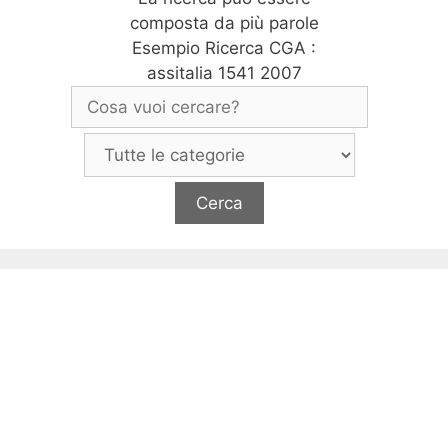
composta da più parole
Esempio Ricerca CGA :
assitalia 1541 2007