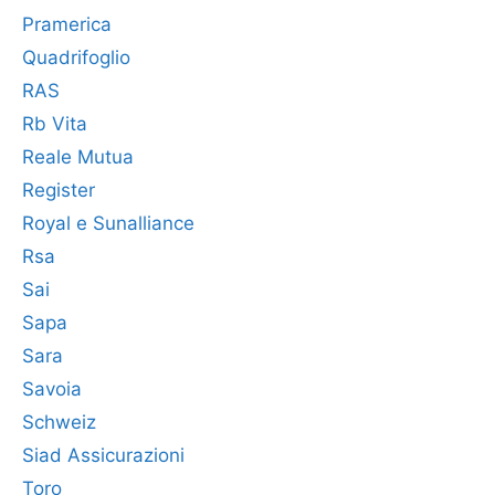
Pramerica
Quadrifoglio
RAS
Rb Vita
Reale Mutua
Register
Royal e Sunalliance
Rsa
Sai
Sapa
Sara
Savoia
Schweiz
Siad Assicurazioni
Toro