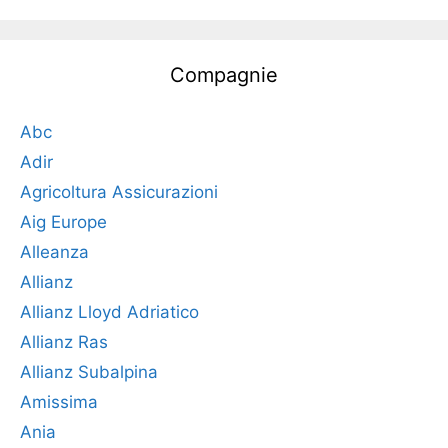
Compagnie
Abc
Adir
Agricoltura Assicurazioni
Aig Europe
Alleanza
Allianz
Allianz Lloyd Adriatico
Allianz Ras
Allianz Subalpina
Amissima
Ania