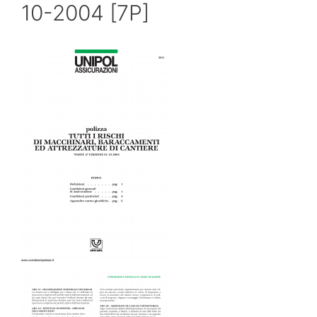
10-2004 [7P]