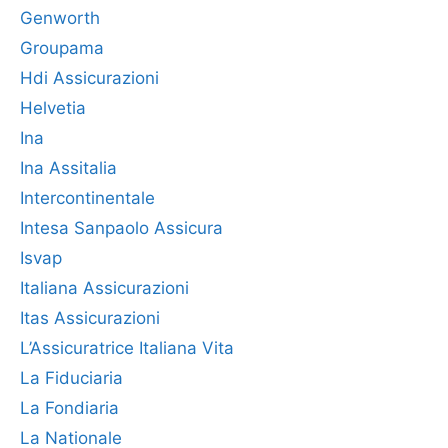
Genworth
Groupama
Hdi Assicurazioni
Helvetia
Ina
Ina Assitalia
Intercontinentale
Intesa Sanpaolo Assicura
Isvap
Italiana Assicurazioni
Itas Assicurazioni
L’Assicuratrice Italiana Vita
La Fiduciaria
La Fondiaria
La Nationale