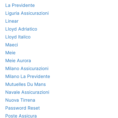
La Previdente
Liguria Assicurazioni
Linear
Lloyd Adriatico
Lloyd Italico
Maeci
Meie
Meie Aurora
Milano Assicurazioni
Milano La Previdente
Mutuelles Du Mans
Navale Assicurazioni
Nuova Tirrena
Password Reset
Poste Assicura