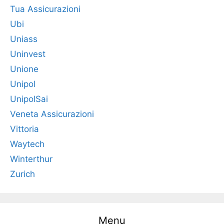
Tua Assicurazioni
Ubi
Uniass
Uninvest
Unione
Unipol
UnipolSai
Veneta Assicurazioni
Vittoria
Waytech
Winterthur
Zurich
Menu