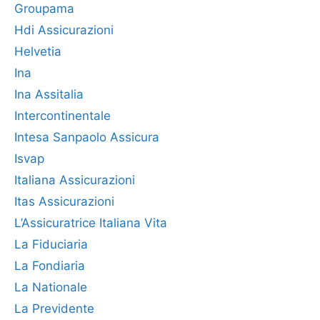
Groupama
Hdi Assicurazioni
Helvetia
Ina
Ina Assitalia
Intercontinentale
Intesa Sanpaolo Assicura
Isvap
Italiana Assicurazioni
Itas Assicurazioni
L’Assicuratrice Italiana Vita
La Fiduciaria
La Fondiaria
La Nationale
La Previdente