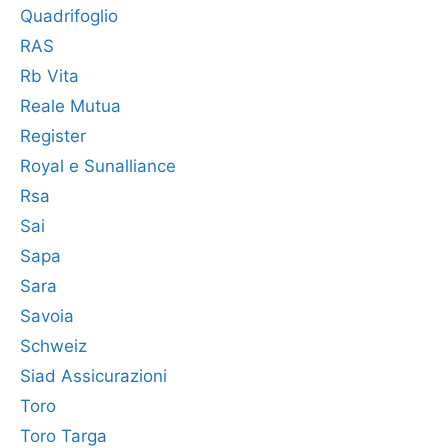
Quadrifoglio
RAS
Rb Vita
Reale Mutua
Register
Royal e Sunalliance
Rsa
Sai
Sapa
Sara
Savoia
Schweiz
Siad Assicurazioni
Toro
Toro Targa