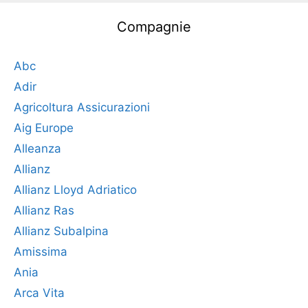
Compagnie
Abc
Adir
Agricoltura Assicurazioni
Aig Europe
Alleanza
Allianz
Allianz Lloyd Adriatico
Allianz Ras
Allianz Subalpina
Amissima
Ania
Arca Vita