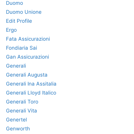
Duomo
Duomo Unione
Edit Profile
Ergo
Fata Assicurazioni
Fondiaria Sai
Gan Assicurazioni
Generali
Generali Augusta
Generali Ina Assitalia
Generali Lloyd Italico
Generali Toro
Generali Vita
Genertel
Genworth