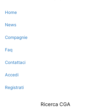
Home
News
Compagnie
Faq
Contattaci
Accedi
Registrati
Ricerca CGA