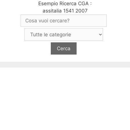
Esempio Ricerca CGA :
assitalia 1541 2007