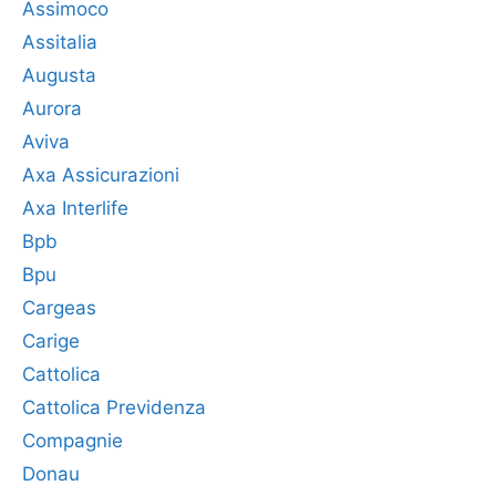
Assimoco
Assitalia
Augusta
Aurora
Aviva
Axa Assicurazioni
Axa Interlife
Bpb
Bpu
Cargeas
Carige
Cattolica
Cattolica Previdenza
Compagnie
Donau