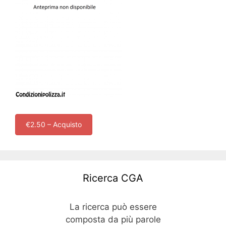
€2.50 – Acquisto
Ricerca CGA
La ricerca può essere
composta da più parole