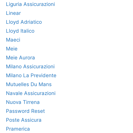
Liguria Assicurazioni
Linear
Lloyd Adriatico
Lloyd Italico
Maeci
Meie
Meie Aurora
Milano Assicurazioni
Milano La Previdente
Mutuelles Du Mans
Navale Assicurazioni
Nuova Tirrena
Password Reset
Poste Assicura
Pramerica