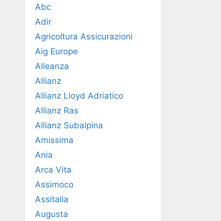
Abc
Adir
Agricoltura Assicurazioni
Aig Europe
Alleanza
Allianz
Allianz Lloyd Adriatico
Allianz Ras
Allianz Subalpina
Amissima
Ania
Arca Vita
Assimoco
Assitalia
Augusta