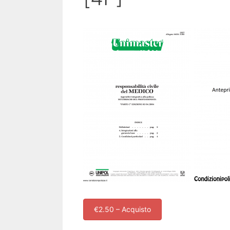
€2.50 – Acquisto