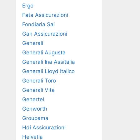
Ergo
Fata Assicurazioni
Fondiaria Sai
Gan Assicurazioni
Generali
Generali Augusta
Generali Ina Assitalia
Generali Lloyd Italico
Generali Toro
Generali Vita
Genertel
Genworth
Groupama
Hdi Assicurazioni
Helvetia