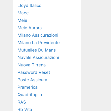
Lloyd Italico
Maeci
Meie
Meie Aurora
Milano Assicurazioni
Milano La Previdente
Mutuelles Du Mans
Navale Assicurazioni
Nuova Tirrena
Password Reset
Poste Assicura
Pramerica
Quadrifoglio
RAS
Rb Vita