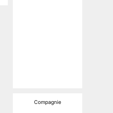
Compagnie