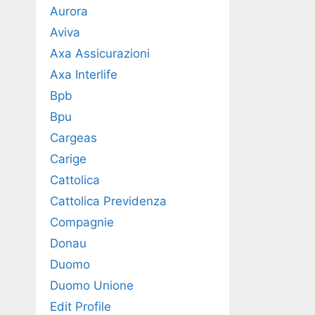
Aurora
Aviva
Axa Assicurazioni
Axa Interlife
Bpb
Bpu
Cargeas
Carige
Cattolica
Cattolica Previdenza
Compagnie
Donau
Duomo
Duomo Unione
Edit Profile