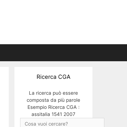
Ricerca CGA
La ricerca può essere
composta da più parole
Esempio Ricerca CGA :
assitalia 1541 2007