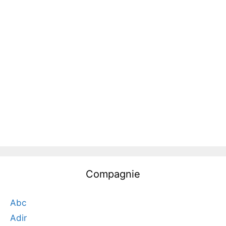
Compagnie
Abc
Adir