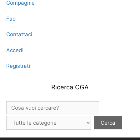
Compagnie
Faq
Contattaci
Accedi
Registrati
Ricerca CGA