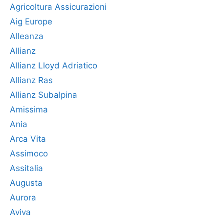
Agricoltura Assicurazioni
Aig Europe
Alleanza
Allianz
Allianz Lloyd Adriatico
Allianz Ras
Allianz Subalpina
Amissima
Ania
Arca Vita
Assimoco
Assitalia
Augusta
Aurora
Aviva