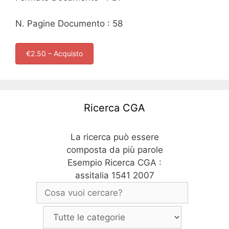
N. Pagine Documento : 58
€2.50 – Acquisto
Ricerca CGA
La ricerca può essere
composta da più parole
Esempio Ricerca CGA :
assitalia 1541 2007