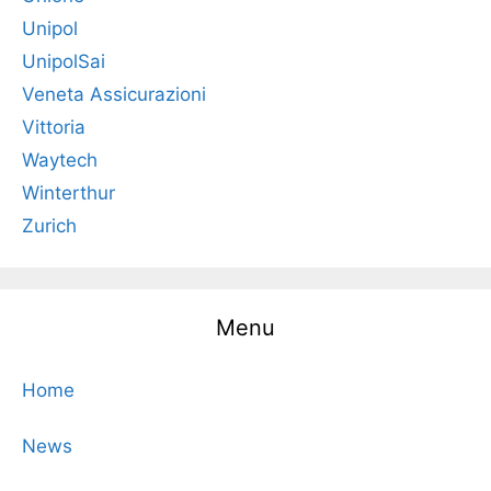
Unipol
UnipolSai
Veneta Assicurazioni
Vittoria
Waytech
Winterthur
Zurich
Menu
Home
News