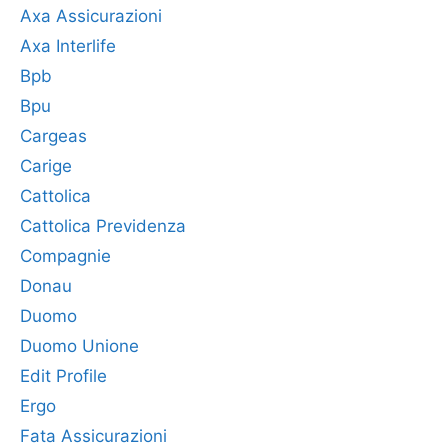
Axa Assicurazioni
Axa Interlife
Bpb
Bpu
Cargeas
Carige
Cattolica
Cattolica Previdenza
Compagnie
Donau
Duomo
Duomo Unione
Edit Profile
Ergo
Fata Assicurazioni