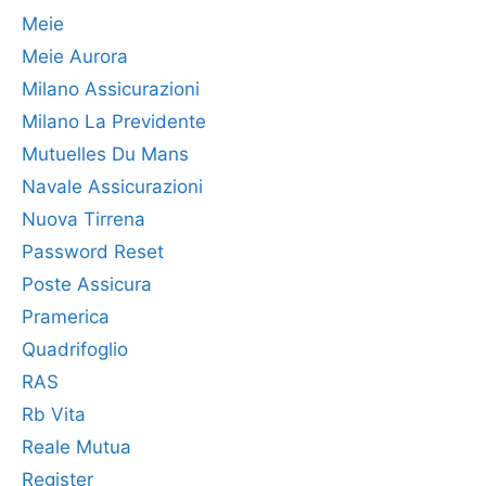
Meie
Meie Aurora
Milano Assicurazioni
Milano La Previdente
Mutuelles Du Mans
Navale Assicurazioni
Nuova Tirrena
Password Reset
Poste Assicura
Pramerica
Quadrifoglio
RAS
Rb Vita
Reale Mutua
Register