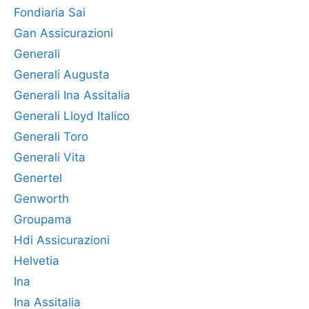
Fondiaria Sai
Gan Assicurazioni
Generali
Generali Augusta
Generali Ina Assitalia
Generali Lloyd Italico
Generali Toro
Generali Vita
Genertel
Genworth
Groupama
Hdi Assicurazioni
Helvetia
Ina
Ina Assitalia