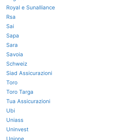
Royal e Sunalliance
Rsa
Sai
Sapa
Sara
Savoia
Schweiz
Siad Assicurazioni
Toro
Toro Targa
Tua Assicurazioni
Ubi
Uniass
Uninvest
Unione