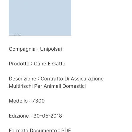
Compagnia : Unipolsai
Prodotto : Cane E Gatto
Descrizione : Contratto Di Assicurazione
Multirischi Per Animali Domestici
Modello : 7300
Edizione : 30-05-2018
Formato Documento : PDF