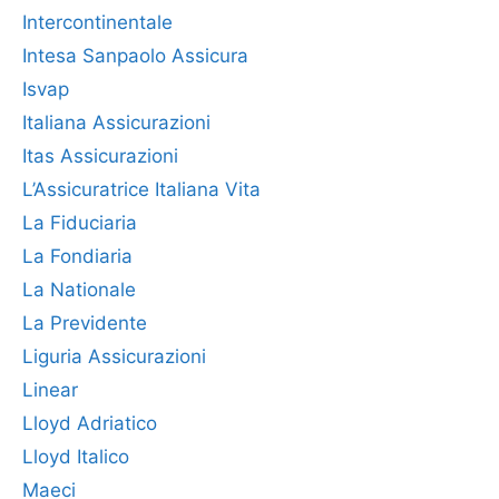
Intercontinentale
Intesa Sanpaolo Assicura
Isvap
Italiana Assicurazioni
Itas Assicurazioni
L’Assicuratrice Italiana Vita
La Fiduciaria
La Fondiaria
La Nationale
La Previdente
Liguria Assicurazioni
Linear
Lloyd Adriatico
Lloyd Italico
Maeci