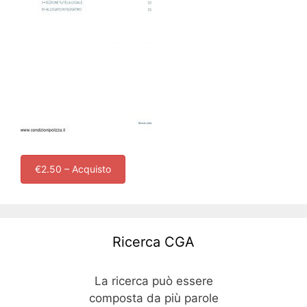
€2.50 – Acquisto
Ricerca CGA
La ricerca può essere
composta da più parole