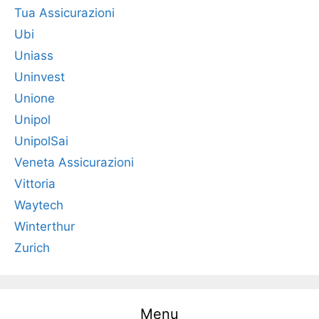
Tua Assicurazioni
Ubi
Uniass
Uninvest
Unione
Unipol
UnipolSai
Veneta Assicurazioni
Vittoria
Waytech
Winterthur
Zurich
Menu