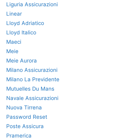
Liguria Assicurazioni
Linear
Lloyd Adriatico
Lloyd Italico
Maeci
Meie
Meie Aurora
Milano Assicurazioni
Milano La Previdente
Mutuelles Du Mans
Navale Assicurazioni
Nuova Tirrena
Password Reset
Poste Assicura
Pramerica