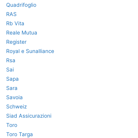
Quadrifoglio
RAS
Rb Vita
Reale Mutua
Register
Royal e Sunalliance
Rsa
Sai
Sapa
Sara
Savoia
Schweiz
Siad Assicurazioni
Toro
Toro Targa