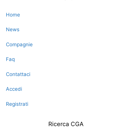
Home
News
Compagnie
Faq
Contattaci
Accedi
Registrati
Ricerca CGA