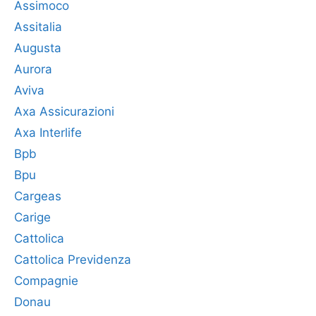
Assimoco
Assitalia
Augusta
Aurora
Aviva
Axa Assicurazioni
Axa Interlife
Bpb
Bpu
Cargeas
Carige
Cattolica
Cattolica Previdenza
Compagnie
Donau