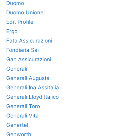
Duomo
Duomo Unione
Edit Profile
Ergo
Fata Assicurazioni
Fondiaria Sai
Gan Assicurazioni
Generali
Generali Augusta
Generali Ina Assitalia
Generali Lloyd Italico
Generali Toro
Generali Vita
Genertel
Genworth