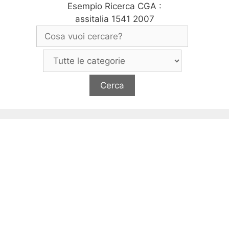
Esempio Ricerca CGA :
assitalia 1541 2007