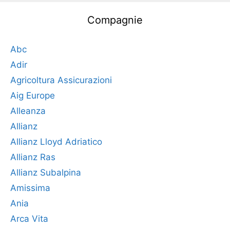
Compagnie
Abc
Adir
Agricoltura Assicurazioni
Aig Europe
Alleanza
Allianz
Allianz Lloyd Adriatico
Allianz Ras
Allianz Subalpina
Amissima
Ania
Arca Vita