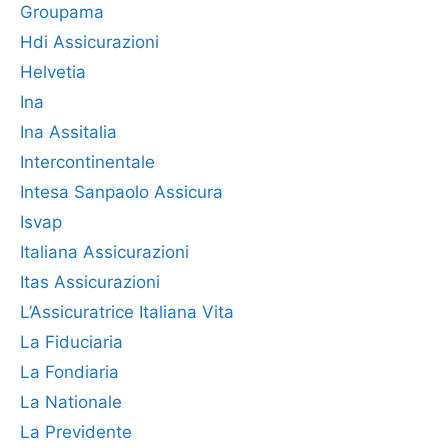
Groupama
Hdi Assicurazioni
Helvetia
Ina
Ina Assitalia
Intercontinentale
Intesa Sanpaolo Assicura
Isvap
Italiana Assicurazioni
Itas Assicurazioni
L’Assicuratrice Italiana Vita
La Fiduciaria
La Fondiaria
La Nationale
La Previdente