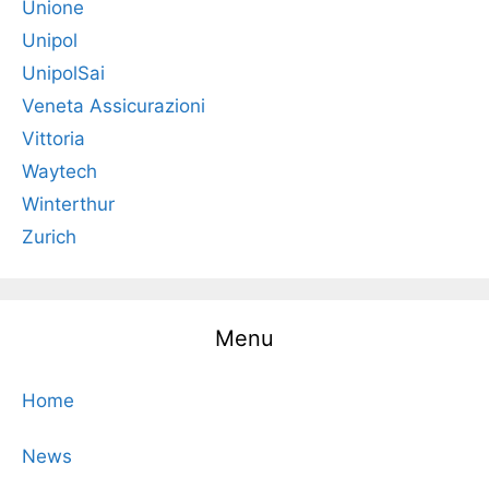
Unione
Unipol
UnipolSai
Veneta Assicurazioni
Vittoria
Waytech
Winterthur
Zurich
Menu
Home
News