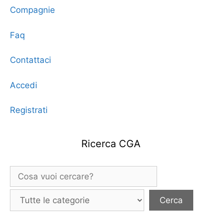
Compagnie
Faq
Contattaci
Accedi
Registrati
Ricerca CGA