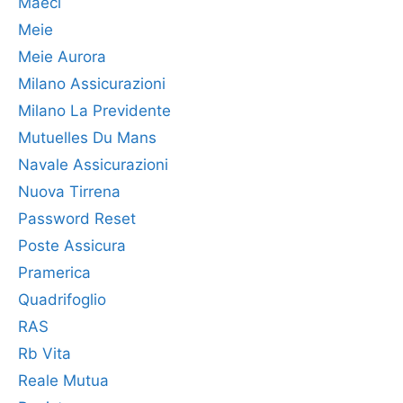
Maeci
Meie
Meie Aurora
Milano Assicurazioni
Milano La Previdente
Mutuelles Du Mans
Navale Assicurazioni
Nuova Tirrena
Password Reset
Poste Assicura
Pramerica
Quadrifoglio
RAS
Rb Vita
Reale Mutua