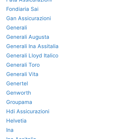
Fondiaria Sai
Gan Assicurazioni
Generali
Generali Augusta
Generali Ina Assitalia
Generali Lloyd Italico
Generali Toro
Generali Vita
Genertel
Genworth
Groupama
Hdi Assicurazioni
Helvetia
Ina