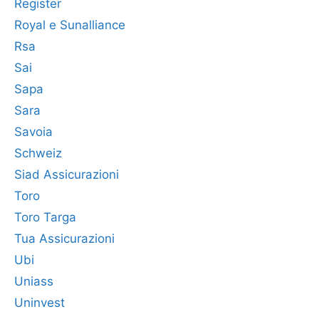
Register
Royal e Sunalliance
Rsa
Sai
Sapa
Sara
Savoia
Schweiz
Siad Assicurazioni
Toro
Toro Targa
Tua Assicurazioni
Ubi
Uniass
Uninvest