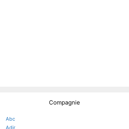
Compagnie
Abc
Adir