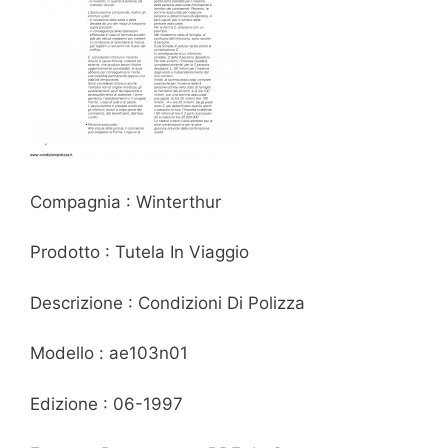
Compagnia : Winterthur
Prodotto : Tutela In Viaggio
Descrizione : Condizioni Di Polizza
Modello : ae103n01
Edizione : 06-1997