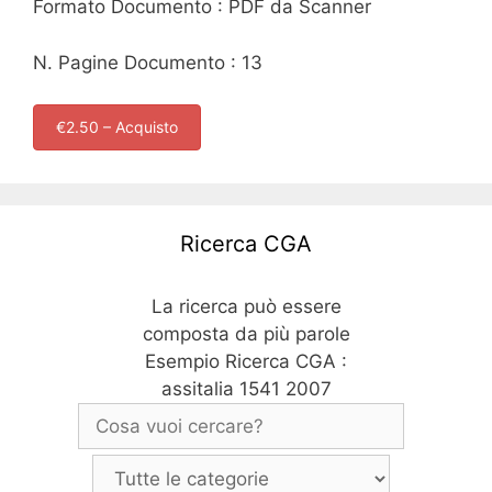
Formato Documento : PDF da Scanner
N. Pagine Documento : 13
€2.50 – Acquisto
Ricerca CGA
La ricerca può essere
composta da più parole
Esempio Ricerca CGA :
assitalia 1541 2007